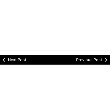
Next Post
Previous Post