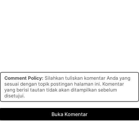
Comment Policy:
Silahkan tuliskan komentar Anda yang
sesuai dengan topik postingan halaman ini. Komentar
yang berisi tautan tidak akan ditampilkan sebelum
disetujui.
Buka Komentar