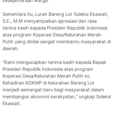
kesejahteraan warga.
Sementara itu, Lurah Bareng Lor Suleksi Ekawati,
S.E., M.M menyampaikan apresiasi dan rasa
terima kasih kepada Presiden Republik Indonesia
atas program Koperasi Desa/Kelurahan Merah
Putih yang dinilai sangat membantu masyarakat di
daerah.
“Kami mengucapkan terima kasih kepada Bapak
Presiden Republik Indonesia atas program
Koperasi Desa/Kelurahan Merah Putih ini.
Kehadiran KDKMP di Kelurahan Bareng Lor
menjadi semangat baru bagi masyarakat dalam
membangun ekonomi kerakyatan,” ungkap Suleksi
Ekawati.