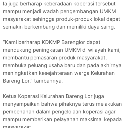
Ia juga berharap keberadaan koperasi tersebut
mampu menjadi wadah pengembangan UMKM
masyarakat sehingga produk-produk lokal dapat
semakin berkembang dan memiliki daya saing.
“Kami berharap KDKMP Barenglor dapat
mendukung peningkatan UMKM di wilayah kami,
membantu pemasaran produk masyarakat,
membuka peluang usaha baru dan pada akhirnya
meningkatkan kesejahteraan warga Kelurahan
Bareng Lor,” tambahnya.
Ketua Koperasi Kelurahan Bareng Lor juga
menyampaikan bahwa pihaknya terus melakukan
pembenahan dalam pengelolaan koperasi agar
mampu memberikan pelayanan maksimal kepada
masyarakat.