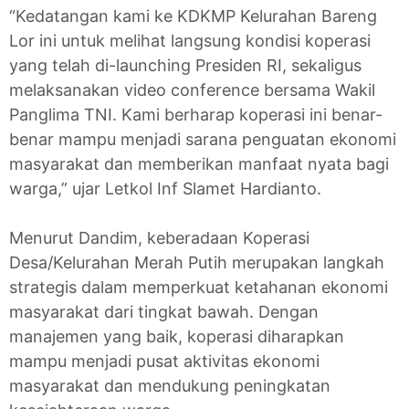
“Kedatangan kami ke KDKMP Kelurahan Bareng
Lor ini untuk melihat langsung kondisi koperasi
yang telah di-launching Presiden RI, sekaligus
melaksanakan video conference bersama Wakil
Panglima TNI. Kami berharap koperasi ini benar-
benar mampu menjadi sarana penguatan ekonomi
masyarakat dan memberikan manfaat nyata bagi
warga,” ujar Letkol Inf Slamet Hardianto.
Menurut Dandim, keberadaan Koperasi
Desa/Kelurahan Merah Putih merupakan langkah
strategis dalam memperkuat ketahanan ekonomi
masyarakat dari tingkat bawah. Dengan
manajemen yang baik, koperasi diharapkan
mampu menjadi pusat aktivitas ekonomi
masyarakat dan mendukung peningkatan