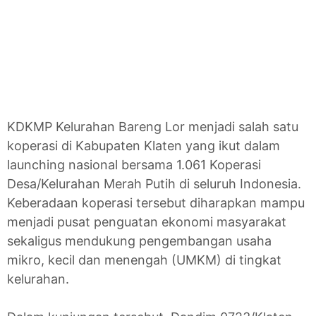
KDKMP Kelurahan Bareng Lor menjadi salah satu
koperasi di Kabupaten Klaten yang ikut dalam
launching nasional bersama 1.061 Koperasi
Desa/Kelurahan Merah Putih di seluruh Indonesia.
Keberadaan koperasi tersebut diharapkan mampu
menjadi pusat penguatan ekonomi masyarakat
sekaligus mendukung pengembangan usaha
mikro, kecil dan menengah (UMKM) di tingkat
kelurahan.