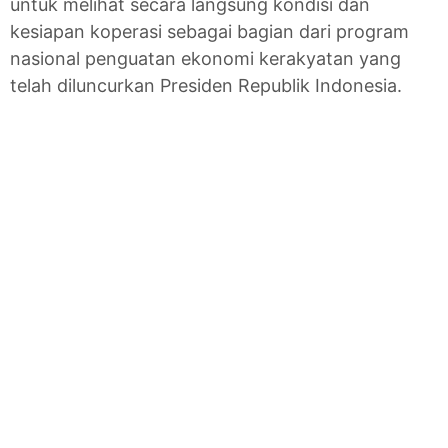
untuk melihat secara langsung kondisi dan
kesiapan koperasi sebagai bagian dari program
nasional penguatan ekonomi kerakyatan yang
telah diluncurkan Presiden Republik Indonesia.