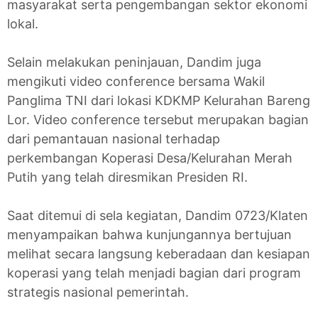
masyarakat serta pengembangan sektor ekonomi
lokal.
Selain melakukan peninjauan, Dandim juga
mengikuti video conference bersama Wakil
Panglima TNI dari lokasi KDKMP Kelurahan Bareng
Lor. Video conference tersebut merupakan bagian
dari pemantauan nasional terhadap
perkembangan Koperasi Desa/Kelurahan Merah
Putih yang telah diresmikan Presiden RI.
Saat ditemui di sela kegiatan, Dandim 0723/Klaten
menyampaikan bahwa kunjungannya bertujuan
melihat secara langsung keberadaan dan kesiapan
koperasi yang telah menjadi bagian dari program
strategis nasional pemerintah.