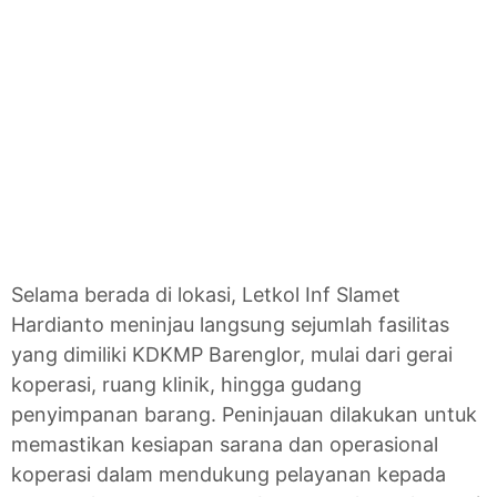
Selama berada di lokasi, Letkol Inf Slamet
Hardianto meninjau langsung sejumlah fasilitas
yang dimiliki KDKMP Barenglor, mulai dari gerai
koperasi, ruang klinik, hingga gudang
penyimpanan barang. Peninjauan dilakukan untuk
memastikan kesiapan sarana dan operasional
koperasi dalam mendukung pelayanan kepada