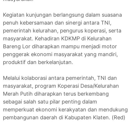
Kegiatan kunjungan berlangsung dalam suasana
penuh kebersamaan dan sinergi antara TNI,
pemerintah kelurahan, pengurus koperasi, serta
masyarakat. Kehadiran KDKMP di Kelurahan
Bareng Lor diharapkan mampu menjadi motor
penggerak ekonomi masyarakat yang mandiri,
produktif dan berkelanjutan.
Melalui kolaborasi antara pemerintah, TNI dan
masyarakat, program Koperasi Desa/Kelurahan
Merah Putih diharapkan terus berkembang
sebagai salah satu pilar penting dalam
memperkuat ekonomi kerakyatan dan mendukung
pembangunan daerah di Kabupaten Klaten. (Red)