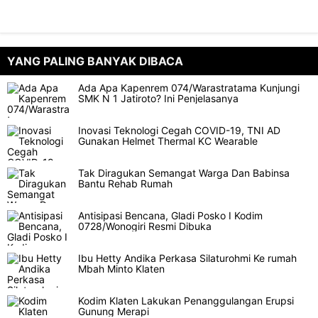
YANG PALING BANYAK DIBACA
Ada Apa Kapenrem 074/Warastratama Kunjungi
SMK N 1 Jatiroto? Ini Penjelasanya
Inovasi Teknologi Cegah COVID-19, TNI AD
Gunakan Helmet Thermal KC Wearable
Tak Diragukan Semangat Warga Dan Babinsa
Bantu Rehab Rumah
Antisipasi Bencana, Gladi Posko I Kodim
0728/Wonogiri Resmi Dibuka
Ibu Hetty Andika Perkasa Silaturohmi Ke rumah
Mbah Minto Klaten
Kodim Klaten Lakukan Penanggulangan Erupsi
Gunung Merapi