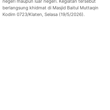
negeri maupun luar negeri. Kegiatan tersebut
berlangsung khidmat di Masjid Baitul Muttaqin
Kodim 0723/Klaten, Selasa (19/5/2026).