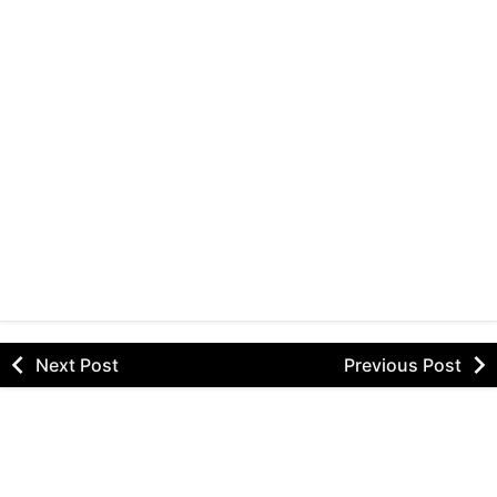
Next Post
Previous Post