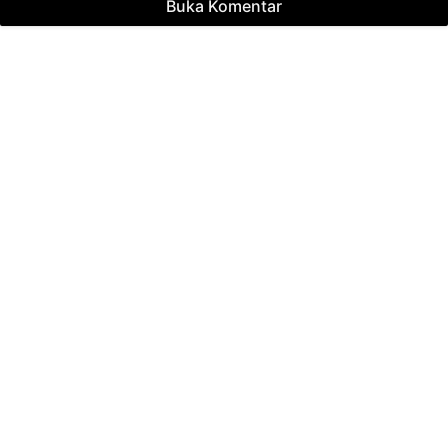
Buka Komentar