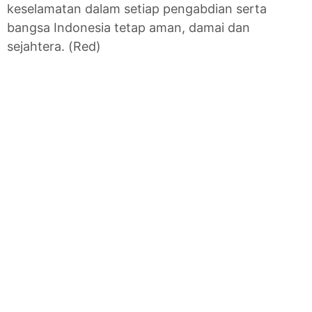
keselamatan dalam setiap pengabdian serta
bangsa Indonesia tetap aman, damai dan
sejahtera. (Red)