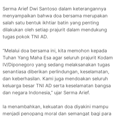
Serma Arief Dwi Santoso dalam keterangannya
menyampaikan bahwa doa bersama merupakan
salah satu bentuk ikhtiar batin yang penting
dilakukan oleh setiap prajurit dalam mendukung
tugas pokok TNI AD.
“Melalui doa bersama ini, kita memohon kepada
Tuhan Yang Maha Esa agar seluruh prajurit Kodam
IV/Diponegoro yang sedang melaksanakan tugas
senantiasa diberikan perlindungan, keselamatan,
dan keberhasilan. Kami juga mendoakan seluruh
keluarga besar TNI AD serta keselamatan bangsa
dan negara Indonesia,” ujar Serma Arief.
Ia menambahkan, kekuatan doa diyakini mampu
menjadi penopang moral dan semangat bagi para