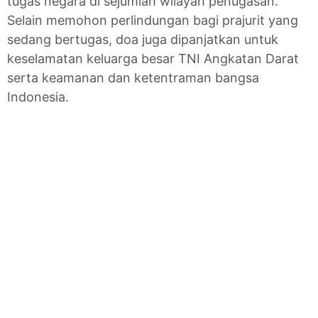
tugas negara di sejumlah wilayah penugasan.
Selain memohon perlindungan bagi prajurit yang
sedang bertugas, doa juga dipanjatkan untuk
keselamatan keluarga besar TNI Angkatan Darat
serta keamanan dan ketentraman bangsa
Indonesia.