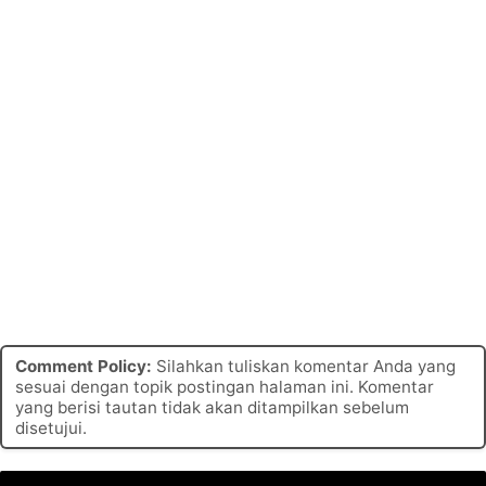
Comment Policy:
Silahkan tuliskan komentar Anda yang
sesuai dengan topik postingan halaman ini. Komentar
yang berisi tautan tidak akan ditampilkan sebelum
disetujui.