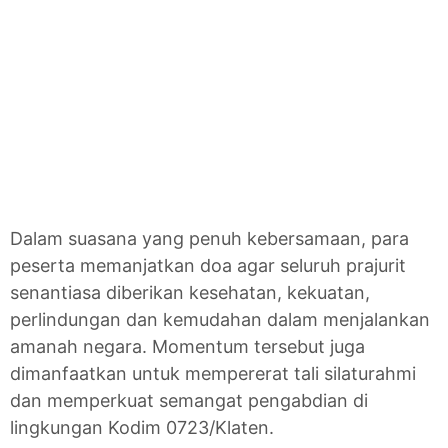
Dalam suasana yang penuh kebersamaan, para
peserta memanjatkan doa agar seluruh prajurit
senantiasa diberikan kesehatan, kekuatan,
perlindungan dan kemudahan dalam menjalankan
amanah negara. Momentum tersebut juga
dimanfaatkan untuk mempererat tali silaturahmi
dan memperkuat semangat pengabdian di
lingkungan Kodim 0723/Klaten.