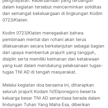
penghayatan. Kebersamaan yang terbangun
dalam kegiatan tersebut mencerminkan soliditas
dan semangat kekeluargaan di lingkungan Kodim
0723/Klaten.
Kodim 0723/Klaten menegaskan bahwa
pembinaan mental dan rohani akan terus
dilaksanakan secara berkelanjutan sebagai bagian
dari upaya membentuk prajurit yang tangguh,
disiplin serta memiliki keimanan dan ketakwaan
yang kuat dalam mendukung pelaksanaan tugas-
tugas TNI AD di tengah masyarakat.
Melalui kegiatan doa bersama ini, diharapkan
seluruh prajurit Kodam IV/Diponegoro beserta
keluarga besar TNI AD senantiasa berada dalam
lindungan Tuhan Yang Maha Esa, diberikan