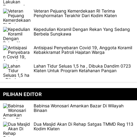
Veteran Pejuang Kemerdekaan RI Terima
Penghormatan Terakhir Dari Kodim Klaten
Kepedulian Koramil Dengan Rekan Yang Sedang
Berbela Sungkawa
Antisipasi Penyebaran Covid 19, Anggota Koramil
Kebakkramat Patroli Hajatan Warga
Lahan Tidur Seluas 1,5 ha , Dibuka Dandim 0723
Klaten Untuk Program Ketahanan Pangan
PILIHAN EDITOR
Babinsa Wonosari Amankan Bazar Di Wilayah
Binaan
Dua Masjid Akan Di Rehap Satgas TMMD Reg 113
Kodim Klaten