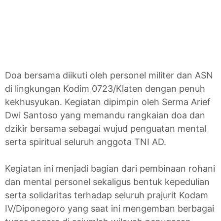
Doa bersama diikuti oleh personel militer dan ASN
di lingkungan Kodim 0723/Klaten dengan penuh
kekhusyukan. Kegiatan dipimpin oleh Serma Arief
Dwi Santoso yang memandu rangkaian doa dan
dzikir bersama sebagai wujud penguatan mental
serta spiritual seluruh anggota TNI AD.
Kegiatan ini menjadi bagian dari pembinaan rohani
dan mental personel sekaligus bentuk kepedulian
serta solidaritas terhadap seluruh prajurit Kodam
IV/Diponegoro yang saat ini mengemban berbagai