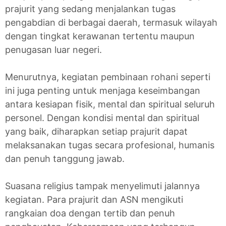
prajurit yang sedang menjalankan tugas
pengabdian di berbagai daerah, termasuk wilayah
dengan tingkat kerawanan tertentu maupun
penugasan luar negeri.
Menurutnya, kegiatan pembinaan rohani seperti
ini juga penting untuk menjaga keseimbangan
antara kesiapan fisik, mental dan spiritual seluruh
personel. Dengan kondisi mental dan spiritual
yang baik, diharapkan setiap prajurit dapat
melaksanakan tugas secara profesional, humanis
dan penuh tanggung jawab.
Suasana religius tampak menyelimuti jalannya
kegiatan. Para prajurit dan ASN mengikuti
rangkaian doa dengan tertib dan penuh