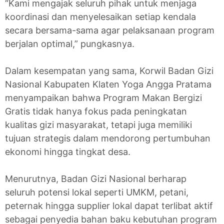
“Kami mengajak seluruh pihak untuk menjaga
koordinasi dan menyelesaikan setiap kendala
secara bersama-sama agar pelaksanaan program
berjalan optimal,” pungkasnya.
Dalam kesempatan yang sama, Korwil Badan Gizi
Nasional Kabupaten Klaten Yoga Angga Pratama
menyampaikan bahwa Program Makan Bergizi
Gratis tidak hanya fokus pada peningkatan
kualitas gizi masyarakat, tetapi juga memiliki
tujuan strategis dalam mendorong pertumbuhan
ekonomi hingga tingkat desa.
Menurutnya, Badan Gizi Nasional berharap
seluruh potensi lokal seperti UMKM, petani,
peternak hingga supplier lokal dapat terlibat aktif
sebagai penyedia bahan baku kebutuhan program