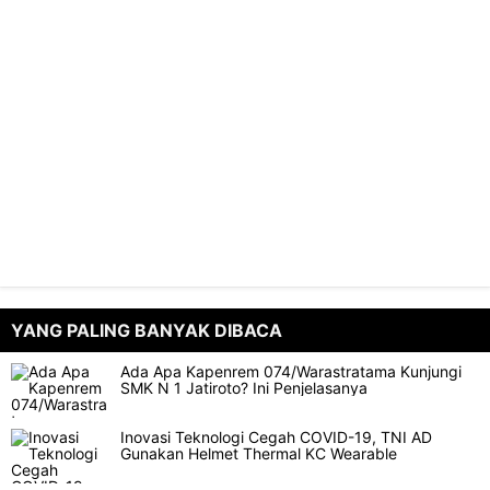
YANG PALING BANYAK DIBACA
Ada Apa Kapenrem 074/Warastratama Kunjungi
SMK N 1 Jatiroto? Ini Penjelasanya
Inovasi Teknologi Cegah COVID-19, TNI AD
Gunakan Helmet Thermal KC Wearable