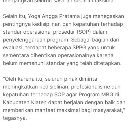
menjangkau seluruh sasaran secara maksimal.
Selain itu, Yoga Angga Pratama juga menegaskan
pentingnya kedisiplinan dan kepatuhan terhadap
standar operasional prosedur (SOP) dalam
penyelenggaraan program. Sebagai bagian dari
evaluasi, terdapat beberapa SPPG yang untuk
sementara dihentikan operasionalnya karena
belum memenuhi standar yang telah ditetapkan.
“Oleh karena itu, seluruh pihak diminta
meningkatkan kedisiplinan, profesionalisme dan
kepatuhan terhadap SOP agar Program MBG di
Kabupaten Klaten dapat berjalan dengan baik dan
memberikan manfaat maksimal bagi masyarakat,”
tegasnya.