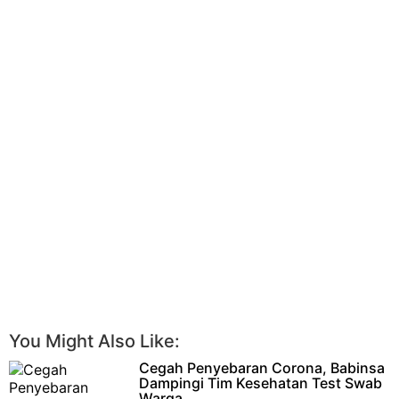
You Might Also Like:
Cegah Penyebaran Corona, Babinsa
Dampingi Tim Kesehatan Test Swab
Warga