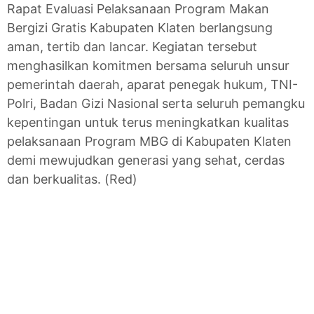
Rapat Evaluasi Pelaksanaan Program Makan
Bergizi Gratis Kabupaten Klaten berlangsung
aman, tertib dan lancar. Kegiatan tersebut
menghasilkan komitmen bersama seluruh unsur
pemerintah daerah, aparat penegak hukum, TNI-
Polri, Badan Gizi Nasional serta seluruh pemangku
kepentingan untuk terus meningkatkan kualitas
pelaksanaan Program MBG di Kabupaten Klaten
demi mewujudkan generasi yang sehat, cerdas
dan berkualitas. (Red)