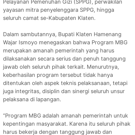
Pelayanan Pemenuhan Gizi (SPPG), perwakilan
yayasan mitra penyelenggara SPPG, hingga
seluruh camat se-Kabupaten Klaten.
Dalam sambutannya, Bupati Klaten Hamenang
Wajar Ismoyo menegaskan bahwa Program MBG
merupakan amanah pemerintah yang harus
dilaksanakan secara serius dan penuh tanggung
jawab oleh seluruh pihak terkait. Menurutnya,
keberhasilan program tersebut tidak hanya
ditentukan oleh aspek teknis pelaksanaan, tetapi
juga integritas, disiplin dan sinergi seluruh unsur
pelaksana di lapangan.
“Program MBG adalah amanah pemerintah untuk
kepentingan masyarakat. Karena itu seluruh pihak
harus bekerja dengan tanggung jawab dan