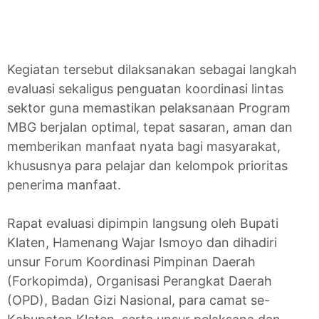
Kegiatan tersebut dilaksanakan sebagai langkah
evaluasi sekaligus penguatan koordinasi lintas
sektor guna memastikan pelaksanaan Program
MBG berjalan optimal, tepat sasaran, aman dan
memberikan manfaat nyata bagi masyarakat,
khususnya para pelajar dan kelompok prioritas
penerima manfaat.
Rapat evaluasi dipimpin langsung oleh Bupati
Klaten, Hamenang Wajar Ismoyo dan dihadiri
unsur Forum Koordinasi Pimpinan Daerah
(Forkopimda), Organisasi Perangkat Daerah
(OPD), Badan Gizi Nasional, para camat se-