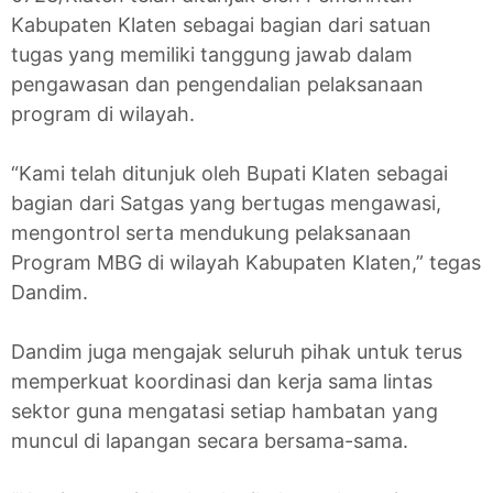
Kabupaten Klaten sebagai bagian dari satuan
tugas yang memiliki tanggung jawab dalam
pengawasan dan pengendalian pelaksanaan
program di wilayah.
“Kami telah ditunjuk oleh Bupati Klaten sebagai
bagian dari Satgas yang bertugas mengawasi,
mengontrol serta mendukung pelaksanaan
Program MBG di wilayah Kabupaten Klaten,” tegas
Dandim.
Dandim juga mengajak seluruh pihak untuk terus
memperkuat koordinasi dan kerja sama lintas
sektor guna mengatasi setiap hambatan yang
muncul di lapangan secara bersama-sama.