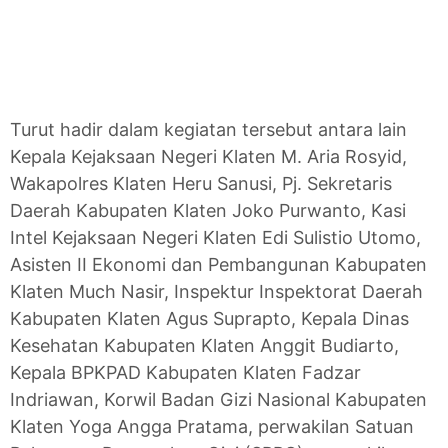
Turut hadir dalam kegiatan tersebut antara lain
Kepala Kejaksaan Negeri Klaten M. Aria Rosyid,
Wakapolres Klaten Heru Sanusi, Pj. Sekretaris
Daerah Kabupaten Klaten Joko Purwanto, Kasi
Intel Kejaksaan Negeri Klaten Edi Sulistio Utomo,
Asisten II Ekonomi dan Pembangunan Kabupaten
Klaten Much Nasir, Inspektur Inspektorat Daerah
Kabupaten Klaten Agus Suprapto, Kepala Dinas
Kesehatan Kabupaten Klaten Anggit Budiarto,
Kepala BPKPAD Kabupaten Klaten Fadzar
Indriawan, Korwil Badan Gizi Nasional Kabupaten
Klaten Yoga Angga Pratama, perwakilan Satuan