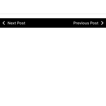
Next Post
Previous Post