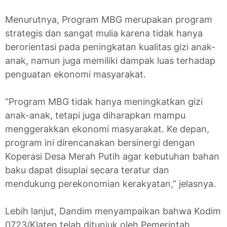
Menurutnya, Program MBG merupakan program
strategis dan sangat mulia karena tidak hanya
berorientasi pada peningkatan kualitas gizi anak-
anak, namun juga memiliki dampak luas terhadap
penguatan ekonomi masyarakat.
“Program MBG tidak hanya meningkatkan gizi
anak-anak, tetapi juga diharapkan mampu
menggerakkan ekonomi masyarakat. Ke depan,
program ini direncanakan bersinergi dengan
Koperasi Desa Merah Putih agar kebutuhan bahan
baku dapat disuplai secara teratur dan
mendukung perekonomian kerakyatan,” jelasnya.
Lebih lanjut, Dandim menyampaikan bahwa Kodim
0723/Klaten telah ditunjuk oleh Pemerintah