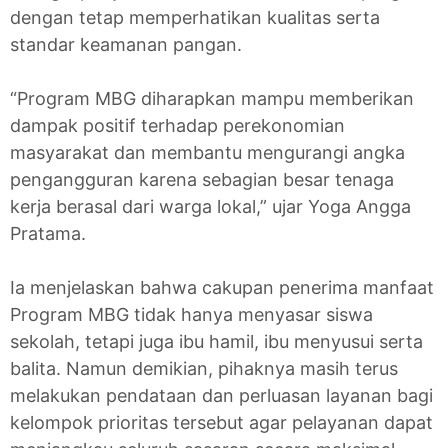
dengan tetap memperhatikan kualitas serta
standar keamanan pangan.
“Program MBG diharapkan mampu memberikan
dampak positif terhadap perekonomian
masyarakat dan membantu mengurangi angka
pengangguran karena sebagian besar tenaga
kerja berasal dari warga lokal,” ujar Yoga Angga
Pratama.
Ia menjelaskan bahwa cakupan penerima manfaat
Program MBG tidak hanya menyasar siswa
sekolah, tetapi juga ibu hamil, ibu menyusui serta
balita. Namun demikian, pihaknya masih terus
melakukan pendataan dan perluasan layanan bagi
kelompok prioritas tersebut agar pelayanan dapat