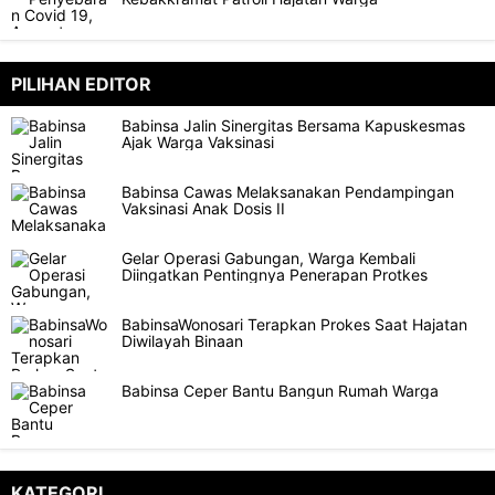
PILIHAN EDITOR
Babinsa Jalin Sinergitas Bersama Kapuskesmas
Ajak Warga Vaksinasi
Babinsa Cawas Melaksanakan Pendampingan
Vaksinasi Anak Dosis II
Gelar Operasi Gabungan, Warga Kembali
Diingatkan Pentingnya Penerapan Protkes
BabinsaWonosari Terapkan Prokes Saat Hajatan
Diwilayah Binaan
Babinsa Ceper Bantu Bangun Rumah Warga
KATEGORI