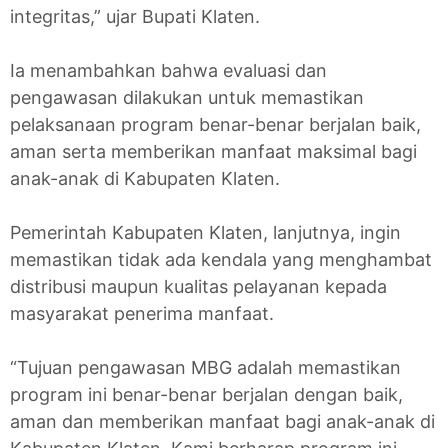
integritas,” ujar Bupati Klaten.
Ia menambahkan bahwa evaluasi dan
pengawasan dilakukan untuk memastikan
pelaksanaan program benar-benar berjalan baik,
aman serta memberikan manfaat maksimal bagi
anak-anak di Kabupaten Klaten.
Pemerintah Kabupaten Klaten, lanjutnya, ingin
memastikan tidak ada kendala yang menghambat
distribusi maupun kualitas pelayanan kepada
masyarakat penerima manfaat.
“Tujuan pengawasan MBG adalah memastikan
program ini benar-benar berjalan dengan baik,
aman dan memberikan manfaat bagi anak-anak di