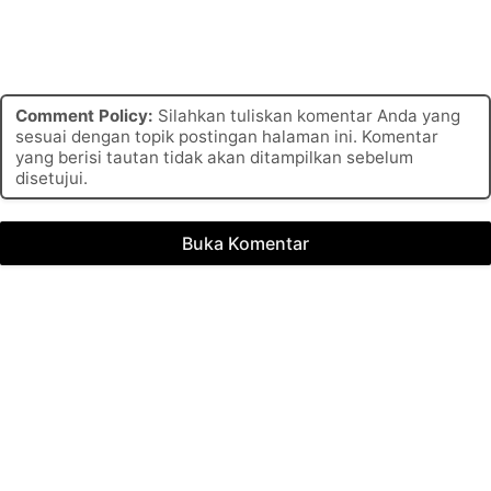
Comment Policy:
Silahkan tuliskan komentar Anda yang
sesuai dengan topik postingan halaman ini. Komentar
yang berisi tautan tidak akan ditampilkan sebelum
disetujui.
Buka Komentar