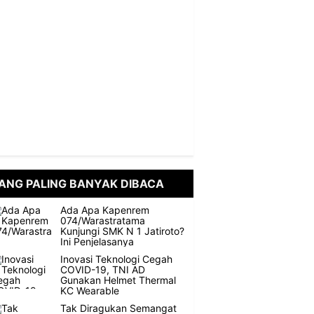
ANG PALING BANYAK DIBACA
Ada Apa Kapenrem
074/Warastratama
Kunjungi SMK N 1 Jatiroto?
Ini Penjelasanya
Inovasi Teknologi Cegah
COVID-19, TNI AD
Gunakan Helmet Thermal
KC Wearable
Tak Diragukan Semangat