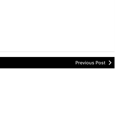
Previous Post