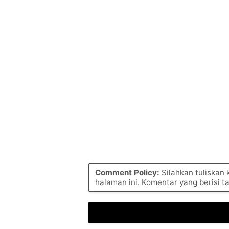
Comment Policy:
Silahkan tuliskan
halaman ini. Komentar yang berisi t