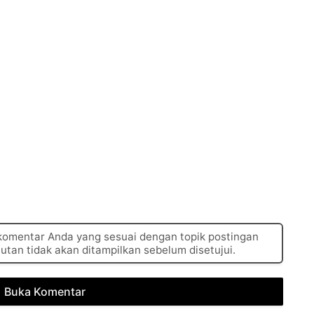
 komentar Anda yang sesuai dengan topik postingan
autan tidak akan ditampilkan sebelum disetujui.
Buka Komentar