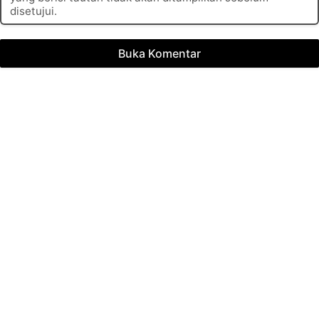
disetujui.
Buka Komentar