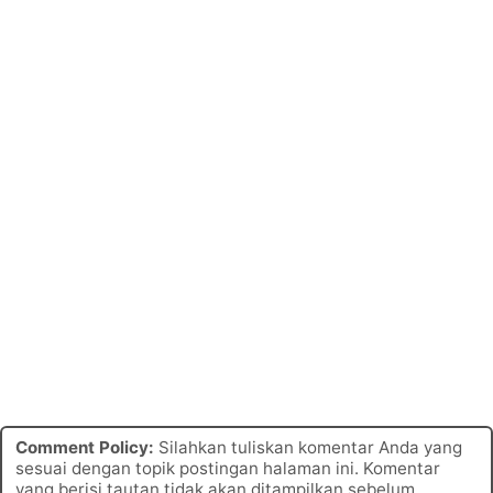
Comment Policy:
Silahkan tuliskan komentar Anda yang
sesuai dengan topik postingan halaman ini. Komentar
yang berisi tautan tidak akan ditampilkan sebelum