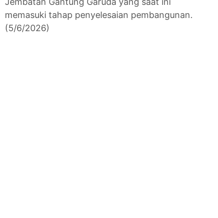
Jembatan Gantung Garuda yang saat ini
memasuki tahap penyelesaian pembangunan.
(5/6/2026)