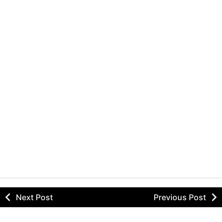
Next Post
Previous Post