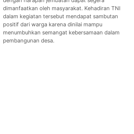
dengan harapan jembatan dapat segera
dimanfaatkan oleh masyarakat. Kehadiran TNI
dalam kegiatan tersebut mendapat sambutan
positif dari warga karena dinilai mampu
menumbuhkan semangat kebersamaan dalam
pembangunan desa.