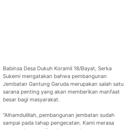
Babinsa Desa Dukuh Koramil 18/Bayat, Serka
Sukemi mengatakan bahwa pembangunan
Jembatan Gantung Garuda merupakan salah satu
sarana penting yang akan memberikan manfaat
besar bagi masyarakat.
“Alhamdulillah, pembangunan jembatan sudah
sampai pada tahap pengecatan. Kami merasa