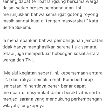
senang dapat terlibat langsung bersama warga
dalam setiap proses pembangunan. Ini
menunjukkan bahwa semangat gotong royong
masih sangat kuat di tengah masyarakat,” kata
Serka Sukemi.
Ia menambahkan bahwa pembangunan jembatan
tidak hanya menghasilkan sarana fisik semata,
tetapi juga memperkuat hubungan sosial antara
warga dan TNI.
“Melalui kegiatan seperti ini, kebersamaan antara
TNI dan rakyat semakin erat. Kami berharap
jembatan ini nantinya benar-benar dapat
membantu masyarakat dalam beraktivitas serta
menjadi sarana yang mendukung perkembangan
wilayah,” ungkapnya.