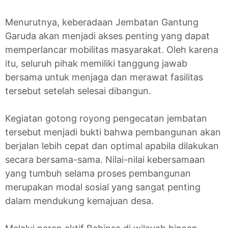
Menurutnya, keberadaan Jembatan Gantung
Garuda akan menjadi akses penting yang dapat
memperlancar mobilitas masyarakat. Oleh karena
itu, seluruh pihak memiliki tanggung jawab
bersama untuk menjaga dan merawat fasilitas
tersebut setelah selesai dibangun.
Kegiatan gotong royong pengecatan jembatan
tersebut menjadi bukti bahwa pembangunan akan
berjalan lebih cepat dan optimal apabila dilakukan
secara bersama-sama. Nilai-nilai kebersamaan
yang tumbuh selama proses pembangunan
merupakan modal sosial yang sangat penting
dalam mendukung kemajuan desa.