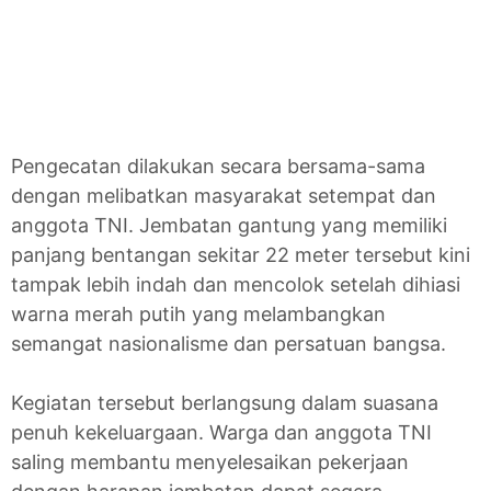
Pengecatan dilakukan secara bersama-sama
dengan melibatkan masyarakat setempat dan
anggota TNI. Jembatan gantung yang memiliki
panjang bentangan sekitar 22 meter tersebut kini
tampak lebih indah dan mencolok setelah dihiasi
warna merah putih yang melambangkan
semangat nasionalisme dan persatuan bangsa.
Kegiatan tersebut berlangsung dalam suasana
penuh kekeluargaan. Warga dan anggota TNI
saling membantu menyelesaikan pekerjaan