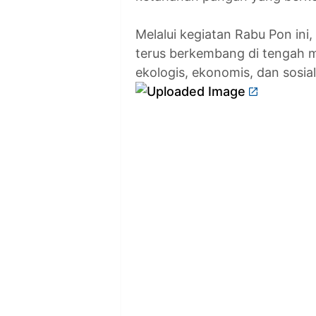
Melalui kegiatan Rabu Pon in
terus berkembang di tengah 
ekologis, ekonomis, dan sosi