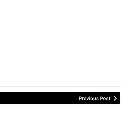
Previous Post