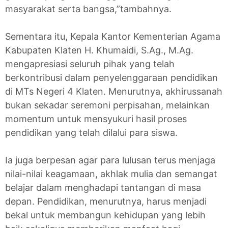
masyarakat serta bangsa,”tambahnya.
Sementara itu, Kepala Kantor Kementerian Agama
Kabupaten Klaten H. Khumaidi, S.Ag., M.Ag.
mengapresiasi seluruh pihak yang telah
berkontribusi dalam penyelenggaraan pendidikan
di MTs Negeri 4 Klaten. Menurutnya, akhirussanah
bukan sekadar seremoni perpisahan, melainkan
momentum untuk mensyukuri hasil proses
pendidikan yang telah dilalui para siswa.
Ia juga berpesan agar para lulusan terus menjaga
nilai-nilai keagamaan, akhlak mulia dan semangat
belajar dalam menghadapi tantangan di masa
depan. Pendidikan, menurutnya, harus menjadi
bekal untuk membangun kehidupan yang lebih