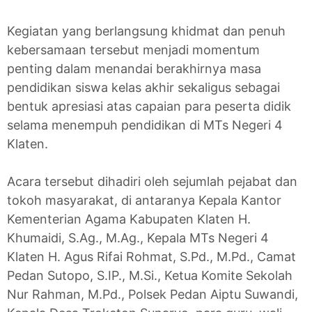
Kegiatan yang berlangsung khidmat dan penuh
kebersamaan tersebut menjadi momentum
penting dalam menandai berakhirnya masa
pendidikan siswa kelas akhir sekaligus sebagai
bentuk apresiasi atas capaian para peserta didik
selama menempuh pendidikan di MTs Negeri 4
Klaten.
Acara tersebut dihadiri oleh sejumlah pejabat dan
tokoh masyarakat, di antaranya Kepala Kantor
Kementerian Agama Kabupaten Klaten H.
Khumaidi, S.Ag., M.Ag., Kepala MTs Negeri 4
Klaten H. Agus Rifai Rohmat, S.Pd., M.Pd., Camat
Pedan Sutopo, S.IP., M.Si., Ketua Komite Sekolah
Nur Rahman, M.Pd., Polsek Pedan Aiptu Suwandi,