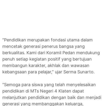
“Pendidikan merupakan fondasi utama dalam
mencetak generasi penerus bangsa yang
berkualitas. Kami dari Koramil Pedan mendukung
penuh setiap kegiatan positif yang bertujuan
membangun karakter, akhlak dan wawasan
kebangsaan para pelajar,” ujar Serma Sunarto.
“Semoga para siswa yang telah menyelesaikan
pendidikan di MTs Negeri 4 Klaten dapat
melanjutkan pendidikan dengan baik dan menjadi
generasi yang membanggakan keluarga,