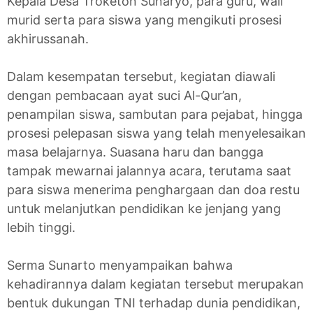
Kepala Desa Troketon Sunaryo, para guru, wali
murid serta para siswa yang mengikuti prosesi
akhirussanah.
Dalam kesempatan tersebut, kegiatan diawali
dengan pembacaan ayat suci Al-Qur’an,
penampilan siswa, sambutan para pejabat, hingga
prosesi pelepasan siswa yang telah menyelesaikan
masa belajarnya. Suasana haru dan bangga
tampak mewarnai jalannya acara, terutama saat
para siswa menerima penghargaan dan doa restu
untuk melanjutkan pendidikan ke jenjang yang
lebih tinggi.
Serma Sunarto menyampaikan bahwa
kehadirannya dalam kegiatan tersebut merupakan
bentuk dukungan TNI terhadap dunia pendidikan,