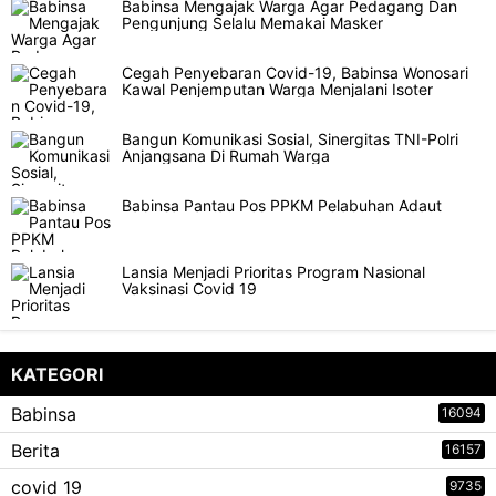
Babinsa Mengajak Warga Agar Pedagang Dan
Pengunjung Selalu Memakai Masker
Cegah Penyebaran Covid-19, Babinsa Wonosari
Kawal Penjemputan Warga Menjalani Isoter
Bangun Komunikasi Sosial, Sinergitas TNI-Polri
Anjangsana Di Rumah Warga
Babinsa Pantau Pos PPKM Pelabuhan Adaut
Lansia Menjadi Prioritas Program Nasional
Vaksinasi Covid 19
KATEGORI
Babinsa
16094
Berita
16157
covid 19
9735