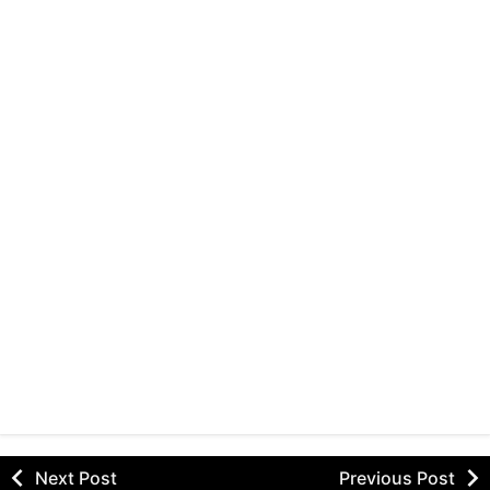
Next Post
Previous Post