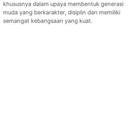
khususnya dalam upaya membentuk generasi
muda yang berkarakter, disiplin dan memiliki
semangat kebangsaan yang kuat.