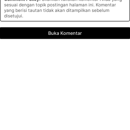
sesuai dengan topik postingan halaman ini. Komentar
yang berisi tautan tidak akan ditampilkan sebelum
disetujui.
Buka Komentar