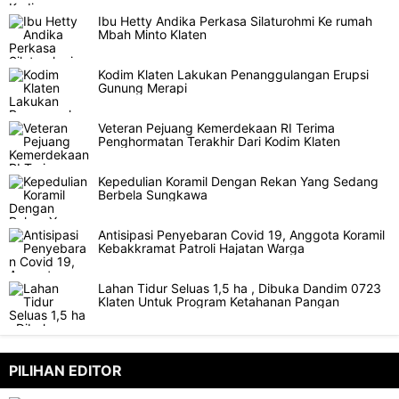
Ibu Hetty Andika Perkasa Silaturohmi Ke rumah
Mbah Minto Klaten
Kodim Klaten Lakukan Penanggulangan Erupsi
Gunung Merapi
Veteran Pejuang Kemerdekaan RI Terima
Penghormatan Terakhir Dari Kodim Klaten
Kepedulian Koramil Dengan Rekan Yang Sedang
Berbela Sungkawa
Antisipasi Penyebaran Covid 19, Anggota Koramil
Kebakkramat Patroli Hajatan Warga
Lahan Tidur Seluas 1,5 ha , Dibuka Dandim 0723
Klaten Untuk Program Ketahanan Pangan
PILIHAN EDITOR