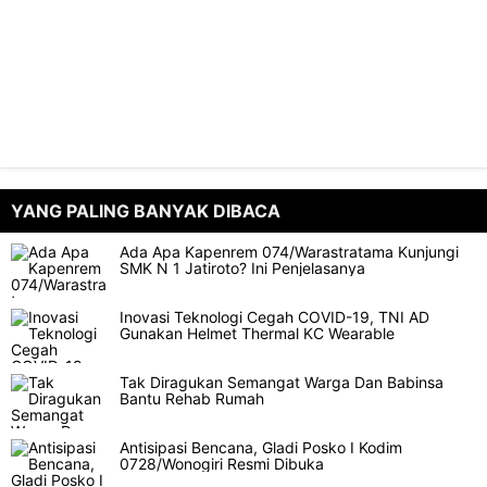
YANG PALING BANYAK DIBACA
Ada Apa Kapenrem 074/Warastratama Kunjungi
SMK N 1 Jatiroto? Ini Penjelasanya
Inovasi Teknologi Cegah COVID-19, TNI AD
Gunakan Helmet Thermal KC Wearable
Tak Diragukan Semangat Warga Dan Babinsa
Bantu Rehab Rumah
Antisipasi Bencana, Gladi Posko I Kodim
0728/Wonogiri Resmi Dibuka