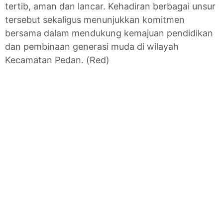
tertib, aman dan lancar. Kehadiran berbagai unsur
tersebut sekaligus menunjukkan komitmen
bersama dalam mendukung kemajuan pendidikan
dan pembinaan generasi muda di wilayah
Kecamatan Pedan. (Red)