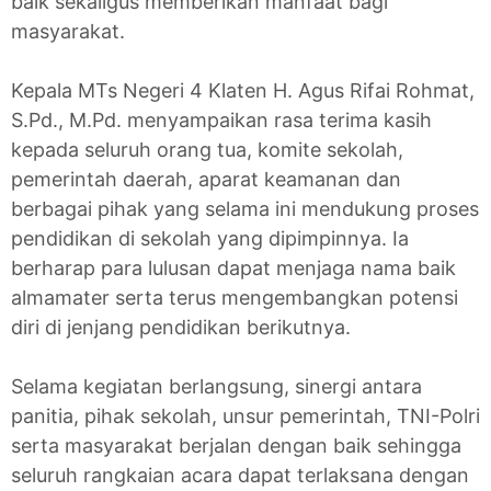
baik sekaligus memberikan manfaat bagi
masyarakat.
Kepala MTs Negeri 4 Klaten H. Agus Rifai Rohmat,
S.Pd., M.Pd. menyampaikan rasa terima kasih
kepada seluruh orang tua, komite sekolah,
pemerintah daerah, aparat keamanan dan
berbagai pihak yang selama ini mendukung proses
pendidikan di sekolah yang dipimpinnya. Ia
berharap para lulusan dapat menjaga nama baik
almamater serta terus mengembangkan potensi
diri di jenjang pendidikan berikutnya.
Selama kegiatan berlangsung, sinergi antara
panitia, pihak sekolah, unsur pemerintah, TNI-Polri
serta masyarakat berjalan dengan baik sehingga
seluruh rangkaian acara dapat terlaksana dengan