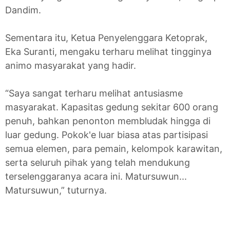
Dandim.
Sementara itu, Ketua Penyelenggara Ketoprak,
Eka Suranti, mengaku terharu melihat tingginya
animo masyarakat yang hadir.
“Saya sangat terharu melihat antusiasme
masyarakat. Kapasitas gedung sekitar 600 orang
penuh, bahkan penonton membludak hingga di
luar gedung. Pokok'e luar biasa atas partisipasi
semua elemen, para pemain, kelompok karawitan,
serta seluruh pihak yang telah mendukung
terselenggaranya acara ini. Matursuwun...
Matursuwun,” tuturnya.