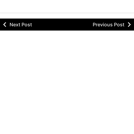
Next Post
Previous Post