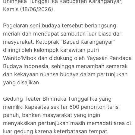
Bhinneka Tunggal Ika Kabupaten Karanganyar,
Kamis (18/06/2026).
Pagelaran seni budaya tersebut berlangsung
meriah dan mendapat sambutan luar biasa dari
masyarakat. Ketoprak “Babad Karanganyar”
diiringi oleh kelompok karawitan putri
Wanito'Mbok dan didukung oleh Yayasan Pendapa
Budaya Indonesia, sehingga menambah semarak
dan kekayaan nuansa budaya dalam pertunjukan
yang disajikan.
Gedung Teater Bhinneka Tunggal Ika yang
memiliki kapasitas sekitar 600 penonton terisi
penuh, bahkan masyarakat yang ingin
menyaksikan pertunjukan masih memadati area di
luar gedung karena keterbatasan tempat.