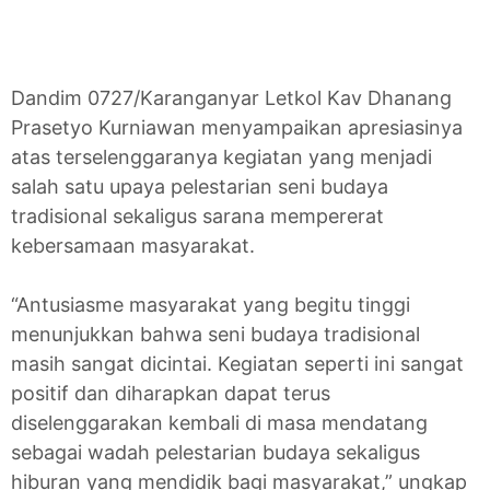
Dandim 0727/Karanganyar Letkol Kav Dhanang
Prasetyo Kurniawan menyampaikan apresiasinya
atas terselenggaranya kegiatan yang menjadi
salah satu upaya pelestarian seni budaya
tradisional sekaligus sarana mempererat
kebersamaan masyarakat.
“Antusiasme masyarakat yang begitu tinggi
menunjukkan bahwa seni budaya tradisional
masih sangat dicintai. Kegiatan seperti ini sangat
positif dan diharapkan dapat terus
diselenggarakan kembali di masa mendatang
sebagai wadah pelestarian budaya sekaligus
hiburan yang mendidik bagi masyarakat,” ungkap