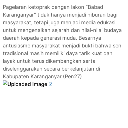
Pagelaran ketoprak dengan lakon “Babad
Karanganyar” tidak hanya menjadi hiburan bagi
masyarakat, tetapi juga menjadi media edukasi
untuk mengenalkan sejarah dan nilai-nilai budaya
daerah kepada generasi muda. Besarnya
antusiasme masyarakat menjadi bukti bahwa seni
tradisional masih memiliki daya tarik kuat dan
layak untuk terus dikembangkan serta
diselenggarakan secara berkelanjutan di
Kabupaten Karanganyar.(Pen27)