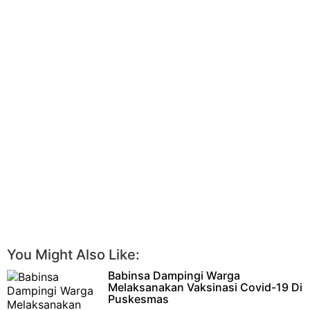
You Might Also Like:
Babinsa Dampingi Warga
Melaksanakan Vaksinasi Covid-19 Di
Puskesmas