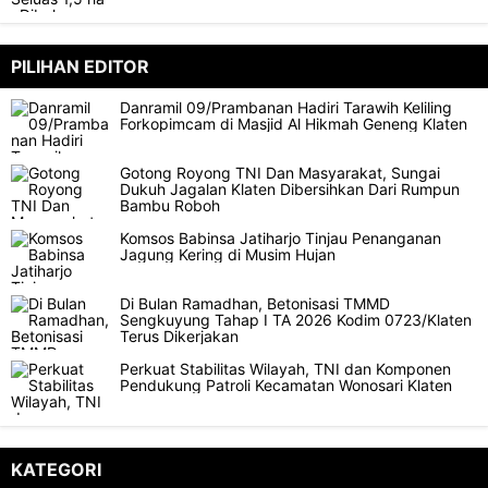
PILIHAN EDITOR
Danramil 09/Prambanan Hadiri Tarawih Keliling
Forkopimcam di Masjid Al Hikmah Geneng Klaten
Gotong Royong TNI Dan Masyarakat, Sungai
Dukuh Jagalan Klaten Dibersihkan Dari Rumpun
Bambu Roboh
Komsos Babinsa Jatiharjo Tinjau Penanganan
Jagung Kering di Musim Hujan
Di Bulan Ramadhan, Betonisasi TMMD
Sengkuyung Tahap I TA 2026 Kodim 0723/Klaten
Terus Dikerjakan
Perkuat Stabilitas Wilayah, TNI dan Komponen
Pendukung Patroli Kecamatan Wonosari Klaten
KATEGORI