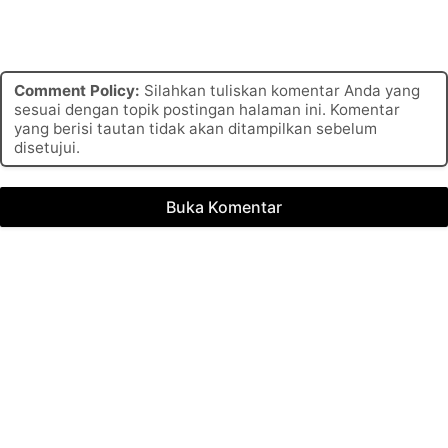
Comment Policy:
Silahkan tuliskan komentar Anda yang
sesuai dengan topik postingan halaman ini. Komentar
yang berisi tautan tidak akan ditampilkan sebelum
disetujui.
Buka Komentar