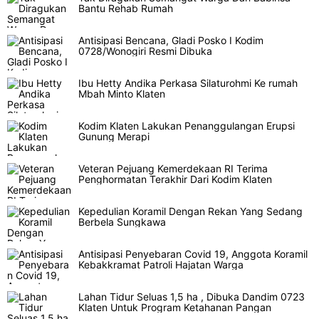
Bantu Rehab Rumah
Antisipasi Bencana, Gladi Posko I Kodim
0728/Wonogiri Resmi Dibuka
Ibu Hetty Andika Perkasa Silaturohmi Ke rumah
Mbah Minto Klaten
Kodim Klaten Lakukan Penanggulangan Erupsi
Gunung Merapi
Veteran Pejuang Kemerdekaan RI Terima
Penghormatan Terakhir Dari Kodim Klaten
Kepedulian Koramil Dengan Rekan Yang Sedang
Berbela Sungkawa
Antisipasi Penyebaran Covid 19, Anggota Koramil
Kebakkramat Patroli Hajatan Warga
Lahan Tidur Seluas 1,5 ha , Dibuka Dandim 0723
Klaten Untuk Program Ketahanan Pangan