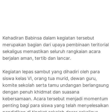
Kehadiran Babinsa dalam kegiatan tersebut
merupakan bagian dari upaya pembinaan teritorial
sekaligus memastikan seluruh rangkaian acara
berjalan aman, tertib dan lancar.
Kegiatan lepas sambut yang dihadiri oleh para
siswa kelas VI, orang tua murid, dewan guru,
komite sekolah serta tamu undangan berlangsung
dengan penuh khidmat dan suasana
kebersamaan. Acara tersebut menjadi momentum
penting bagi para siswa yang telah menyelesaikan