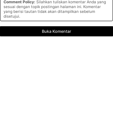
Comment Policy:
Silahkan tuliskan komentar Anda yang
sesuai dengan topik postingan halaman ini. Komentar
yang berisi tautan tidak akan ditampilkan sebelum
disetujui.
Buka Komentar