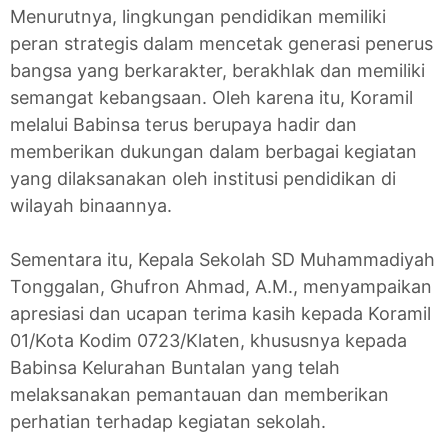
Menurutnya, lingkungan pendidikan memiliki
peran strategis dalam mencetak generasi penerus
bangsa yang berkarakter, berakhlak dan memiliki
semangat kebangsaan. Oleh karena itu, Koramil
melalui Babinsa terus berupaya hadir dan
memberikan dukungan dalam berbagai kegiatan
yang dilaksanakan oleh institusi pendidikan di
wilayah binaannya.
Sementara itu, Kepala Sekolah SD Muhammadiyah
Tonggalan, Ghufron Ahmad, A.M., menyampaikan
apresiasi dan ucapan terima kasih kepada Koramil
01/Kota Kodim 0723/Klaten, khususnya kepada
Babinsa Kelurahan Buntalan yang telah
melaksanakan pemantauan dan memberikan
perhatian terhadap kegiatan sekolah.