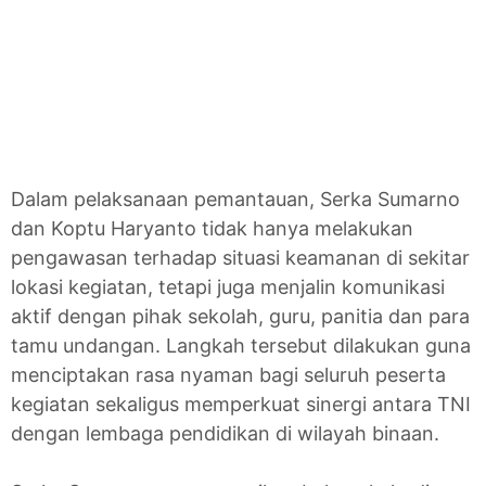
Dalam pelaksanaan pemantauan, Serka Sumarno
dan Koptu Haryanto tidak hanya melakukan
pengawasan terhadap situasi keamanan di sekitar
lokasi kegiatan, tetapi juga menjalin komunikasi
aktif dengan pihak sekolah, guru, panitia dan para
tamu undangan. Langkah tersebut dilakukan guna
menciptakan rasa nyaman bagi seluruh peserta
kegiatan sekaligus memperkuat sinergi antara TNI
dengan lembaga pendidikan di wilayah binaan.