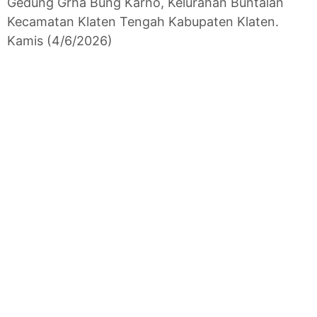
Gedung Grha Bung Karno, Kelurahan Buntalan
Kecamatan Klaten Tengah Kabupaten Klaten.
Kamis (4/6/2026)