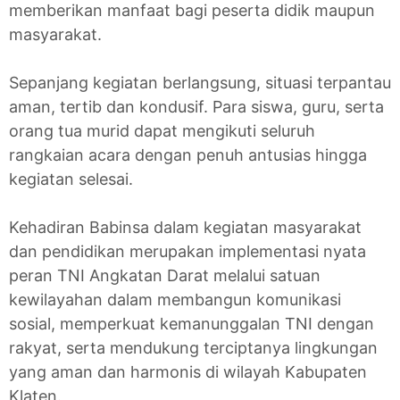
memberikan manfaat bagi peserta didik maupun
masyarakat.
Sepanjang kegiatan berlangsung, situasi terpantau
aman, tertib dan kondusif. Para siswa, guru, serta
orang tua murid dapat mengikuti seluruh
rangkaian acara dengan penuh antusias hingga
kegiatan selesai.
Kehadiran Babinsa dalam kegiatan masyarakat
dan pendidikan merupakan implementasi nyata
peran TNI Angkatan Darat melalui satuan
kewilayahan dalam membangun komunikasi
sosial, memperkuat kemanunggalan TNI dengan
rakyat, serta mendukung terciptanya lingkungan
yang aman dan harmonis di wilayah Kabupaten
Klaten.