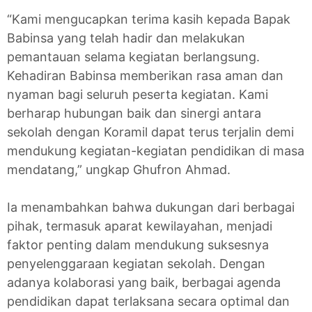
“Kami mengucapkan terima kasih kepada Bapak
Babinsa yang telah hadir dan melakukan
pemantauan selama kegiatan berlangsung.
Kehadiran Babinsa memberikan rasa aman dan
nyaman bagi seluruh peserta kegiatan. Kami
berharap hubungan baik dan sinergi antara
sekolah dengan Koramil dapat terus terjalin demi
mendukung kegiatan-kegiatan pendidikan di masa
mendatang,” ungkap Ghufron Ahmad.
Ia menambahkan bahwa dukungan dari berbagai
pihak, termasuk aparat kewilayahan, menjadi
faktor penting dalam mendukung suksesnya
penyelenggaraan kegiatan sekolah. Dengan
adanya kolaborasi yang baik, berbagai agenda
pendidikan dapat terlaksana secara optimal dan