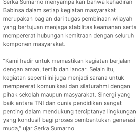
Serka Sumarno menyampaikan bahwa kehadiran
Babinsa dalam setiap kegiatan masyarakat
merupakan bagian dari tugas pembinaan wilayah
yang bertujuan menjaga stabilitas keamanan serta
mempererat hubungan kemitraan dengan seluruh
komponen masyarakat.
“Kami hadir untuk memastikan kegiatan berjalan
dengan aman, tertib dan lancar. Selain itu,
kegiatan seperti ini juga menjadi sarana untuk
mempererat komunikasi dan silaturahmi dengan
pihak sekolah maupun masyarakat. Sinergi yang
baik antara TNI dan dunia pendidikan sangat
penting dalam mendukung terciptanya lingkungan
yang kondusif bagi proses pembentukan generasi
muda,” ujar Serka Sumarno.