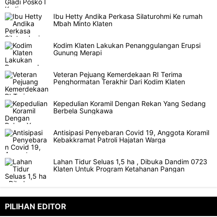
Ibu Hetty Andika Perkasa Silaturohmi Ke rumah
Mbah Minto Klaten
Kodim Klaten Lakukan Penanggulangan Erupsi
Gunung Merapi
Veteran Pejuang Kemerdekaan RI Terima
Penghormatan Terakhir Dari Kodim Klaten
Kepedulian Koramil Dengan Rekan Yang Sedang
Berbela Sungkawa
Antisipasi Penyebaran Covid 19, Anggota Koramil
Kebakkramat Patroli Hajatan Warga
Lahan Tidur Seluas 1,5 ha , Dibuka Dandim 0723
Klaten Untuk Program Ketahanan Pangan
PILIHAN EDITOR