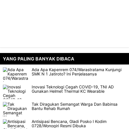
YANG PALING BANYAK DIBACA
Ada Apa Kapenrem 074/Warastratama Kunjungi
SMK N 1 Jatiroto? Ini Penjelasanya
Inovasi Teknologi Cegah COVID-19, TNI AD
Gunakan Helmet Thermal KC Wearable
Tak Diragukan Semangat Warga Dan Babinsa
Bantu Rehab Rumah
Antisipasi Bencana, Gladi Posko I Kodim
0728/Wonogiri Resmi Dibuka