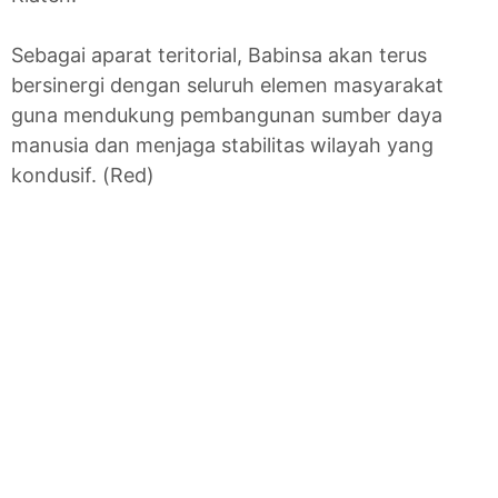
Sebagai aparat teritorial, Babinsa akan terus
bersinergi dengan seluruh elemen masyarakat
guna mendukung pembangunan sumber daya
manusia dan menjaga stabilitas wilayah yang
kondusif. (Red)