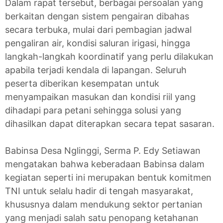
Dalam rapat tersebut, berbagai persoalan yang
berkaitan dengan sistem pengairan dibahas
secara terbuka, mulai dari pembagian jadwal
pengaliran air, kondisi saluran irigasi, hingga
langkah-langkah koordinatif yang perlu dilakukan
apabila terjadi kendala di lapangan. Seluruh
peserta diberikan kesempatan untuk
menyampaikan masukan dan kondisi riil yang
dihadapi para petani sehingga solusi yang
dihasilkan dapat diterapkan secara tepat sasaran.
Babinsa Desa Nglinggi, Serma P. Edy Setiawan
mengatakan bahwa keberadaan Babinsa dalam
kegiatan seperti ini merupakan bentuk komitmen
TNI untuk selalu hadir di tengah masyarakat,
khususnya dalam mendukung sektor pertanian
yang menjadi salah satu penopang ketahanan