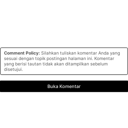
Comment Policy:
Silahkan tuliskan komentar Anda yang
sesuai dengan topik postingan halaman ini. Komentar
yang berisi tautan tidak akan ditampilkan sebelum
disetujui.
Buka Komentar