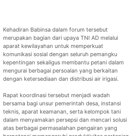
Kehadiran Babinsa dalam forum tersebut
merupakan bagian dari upaya TNI AD melalui
aparat kewilayahan untuk memperkuat
komunikasi sosial dengan seluruh pemangku
kepentingan sekaligus membantu petani dalam
mengurai berbagai persoalan yang berkaitan
dengan ketersediaan dan distribusi air irigasi.
Rapat koordinasi tersebut menjadi wadah
bersama bagi unsur pemerintah desa, instansi
teknis, aparat keamanan, serta kelompok tani
dalam menyamakan persepsi dan mencari solusi
atas berbagai permasalahan pengairan yang