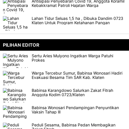
Antisipasi Penyebaran Covid 19, Anggota Koramil
Kebakkramat Patroli Hajatan Warga
Lahan Tidur Seluas 1,5 ha , Dibuka Dandim 0723
Klaten Untuk Program Ketahanan Pangan
PILIHAN EDITOR
Sertu Aries Mulyono Ingatkan Warga Patuhi
Prokes
Warga Tercebur Sumur, Babinsa Wonosari Hadiri
Evakuasi Besama Tim SAR Kab. Klaten
Babinsa Karangdowo Salurkan Zakat Fitrah
Anggota Kodim 0723/Klaten
Babinsa Wonosari Pendampingan Penyuntikan
Vaksin Tahap lll
Peduli Sesama, Babinsa Pedan Membagikan