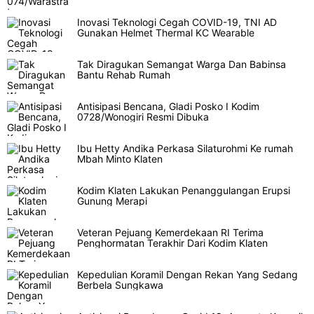
Inovasi Teknologi Cegah COVID-19, TNI AD
Gunakan Helmet Thermal KC Wearable
Tak Diragukan Semangat Warga Dan Babinsa
Bantu Rehab Rumah
Antisipasi Bencana, Gladi Posko I Kodim
0728/Wonogiri Resmi Dibuka
Ibu Hetty Andika Perkasa Silaturohmi Ke rumah
Mbah Minto Klaten
Kodim Klaten Lakukan Penanggulangan Erupsi
Gunung Merapi
Veteran Pejuang Kemerdekaan RI Terima
Penghormatan Terakhir Dari Kodim Klaten
Kepedulian Koramil Dengan Rekan Yang Sedang
Berbela Sungkawa