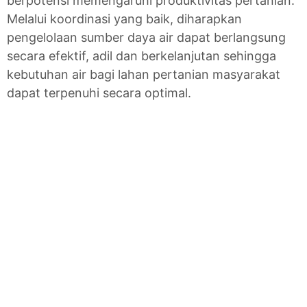
berpotensi memengaruhi produktivitas pertanian.
Melalui koordinasi yang baik, diharapkan
pengelolaan sumber daya air dapat berlangsung
secara efektif, adil dan berkelanjutan sehingga
kebutuhan air bagi lahan pertanian masyarakat
dapat terpenuhi secara optimal.