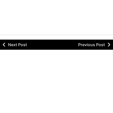
Next Post
Previous Post