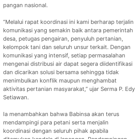
pangan nasional.
“Melalui rapat koordinasi ini kami berharap terjalin
komunikasi yang semakin baik antara pemerintah
desa, petugas pengairan, penyuluh pertanian,
kelompok tani dan seluruh unsur terkait. Dengan
komunikasi yang intensif, setiap permasalahan
mengenai distribusi air dapat segera diidentifikasi
dan dicarikan solusi bersama sehingga tidak
menimbulkan konflik maupun menghambat
aktivitas pertanian masyarakat,” ujar Serma P. Edy
Setiawan.
Ia menambahkan bahwa Babinsa akan terus
mendampingi para petani serta menjalin
koordinasi dengan seluruh pihak apabila