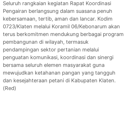
Seluruh rangkaian kegiatan Rapat Koordinasi
Pengairan berlangsung dalam suasana penuh
kebersamaan, tertib, aman dan lancar. Kodim
0723/Klaten melalui Koramil 06/Kebonarum akan
terus berkomitmen mendukung berbagai program
pembangunan di wilayah, termasuk
pendampingan sektor pertanian melalui
penguatan komunikasi, koordinasi dan sinergi
bersama seluruh elemen masyarakat guna
mewujudkan ketahanan pangan yang tangguh
dan kesejahteraan petani di Kabupaten Klaten.
(Red)