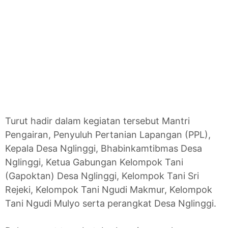
Turut hadir dalam kegiatan tersebut Mantri
Pengairan, Penyuluh Pertanian Lapangan (PPL),
Kepala Desa Nglinggi, Bhabinkamtibmas Desa
Nglinggi, Ketua Gabungan Kelompok Tani
(Gapoktan) Desa Nglinggi, Kelompok Tani Sri
Rejeki, Kelompok Tani Ngudi Makmur, Kelompok
Tani Ngudi Mulyo serta perangkat Desa Nglinggi.