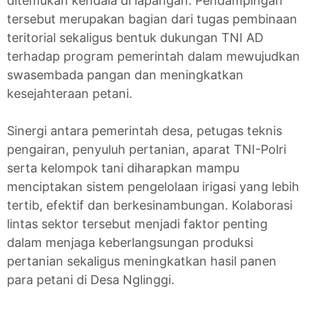
ditemukan kendala di lapangan. Pendampingan
tersebut merupakan bagian dari tugas pembinaan
teritorial sekaligus bentuk dukungan TNI AD
terhadap program pemerintah dalam mewujudkan
swasembada pangan dan meningkatkan
kesejahteraan petani.
Sinergi antara pemerintah desa, petugas teknis
pengairan, penyuluh pertanian, aparat TNI-Polri
serta kelompok tani diharapkan mampu
menciptakan sistem pengelolaan irigasi yang lebih
tertib, efektif dan berkesinambungan. Kolaborasi
lintas sektor tersebut menjadi faktor penting
dalam menjaga keberlangsungan produksi
pertanian sekaligus meningkatkan hasil panen
para petani di Desa Nglinggi.