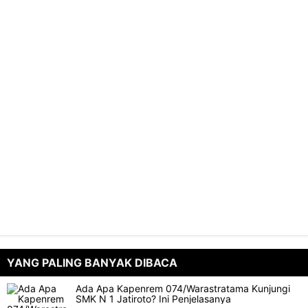
YANG PALING BANYAK DIBACA
Ada Apa Kapenrem 074/Warastratama Kunjungi
SMK N 1 Jatiroto? Ini Penjelasanya