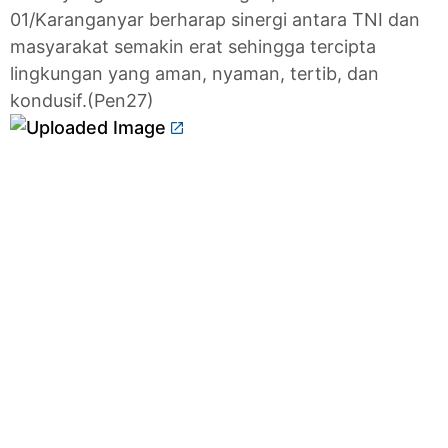
01/Karanganyar berharap sinergi antara TNI dan
masyarakat semakin erat sehingga tercipta
lingkungan yang aman, nyaman, tertib, dan
kondusif.(Pen27)