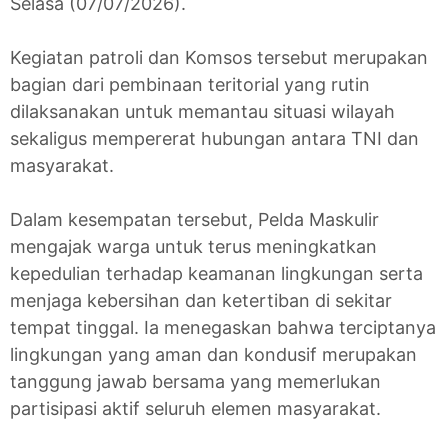
Selasa (07/07/2026).
Kegiatan patroli dan Komsos tersebut merupakan
bagian dari pembinaan teritorial yang rutin
dilaksanakan untuk memantau situasi wilayah
sekaligus mempererat hubungan antara TNI dan
masyarakat.
Dalam kesempatan tersebut, Pelda Maskulir
mengajak warga untuk terus meningkatkan
kepedulian terhadap keamanan lingkungan serta
menjaga kebersihan dan ketertiban di sekitar
tempat tinggal. Ia menegaskan bahwa terciptanya
lingkungan yang aman dan kondusif merupakan
tanggung jawab bersama yang memerlukan
partisipasi aktif seluruh elemen masyarakat.