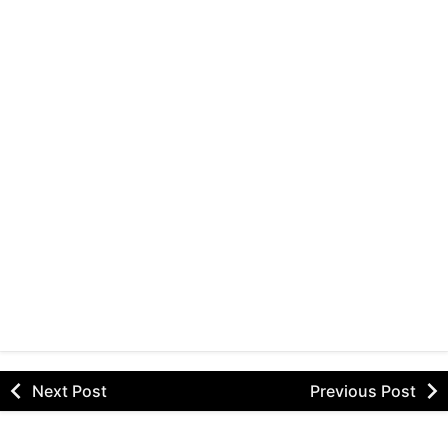
Next Post
Previous Post