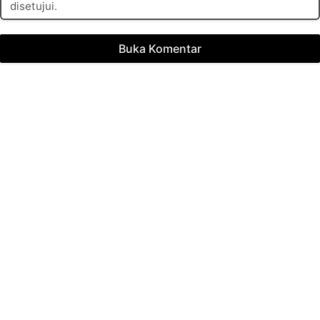
disetujui.
Buka Komentar