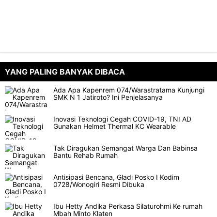
YANG PALING BANYAK DIBACA
Ada Apa Kapenrem 074/Warastratama Kunjungi
SMK N 1 Jatiroto? Ini Penjelasanya
Inovasi Teknologi Cegah COVID-19, TNI AD
Gunakan Helmet Thermal KC Wearable
Tak Diragukan Semangat Warga Dan Babinsa
Bantu Rehab Rumah
Antisipasi Bencana, Gladi Posko I Kodim
0728/Wonogiri Resmi Dibuka
Ibu Hetty Andika Perkasa Silaturohmi Ke rumah
Mbah Minto Klaten