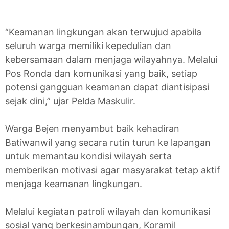
“Keamanan lingkungan akan terwujud apabila
seluruh warga memiliki kepedulian dan
kebersamaan dalam menjaga wilayahnya. Melalui
Pos Ronda dan komunikasi yang baik, setiap
potensi gangguan keamanan dapat diantisipasi
sejak dini,” ujar Pelda Maskulir.
Warga Bejen menyambut baik kehadiran
Batiwanwil yang secara rutin turun ke lapangan
untuk memantau kondisi wilayah serta
memberikan motivasi agar masyarakat tetap aktif
menjaga keamanan lingkungan.
Melalui kegiatan patroli wilayah dan komunikasi
sosial yang berkesinambungan, Koramil