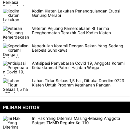
Kodim Klaten Lakukan Penanggulangan Erupsi
Gunung Merapi
Veteran Pejuang Kemerdekaan RI Terima
Penghormatan Terakhir Dari Kodim Klaten
Kepedulian Koramil Dengan Rekan Yang Sedang
Berbela Sungkawa
Antisipasi Penyebaran Covid 19, Anggota Koramil
Kebakkramat Patroli Hajatan Warga
Lahan Tidur Seluas 1,5 ha , Dibuka Dandim 0723
Klaten Untuk Program Ketahanan Pangan
PILIHAN EDITOR
Ini Hak Yang Diterima Masing-Masing Anggota
Satgas TMMD Reguler Ke-110