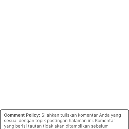
Comment Policy:
Silahkan tuliskan komentar Anda yang
sesuai dengan topik postingan halaman ini. Komentar
yang berisi tautan tidak akan ditampilkan sebelum