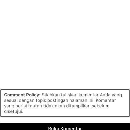
Comment Policy:
Silahkan tuliskan komentar Anda yang
sesuai dengan topik postingan halaman ini. Komentar
yang berisi tautan tidak akan ditampilkan sebelum
disetujui.
Buka Komentar