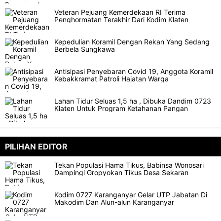
Veteran Pejuang Kemerdekaan RI Terima
Penghormatan Terakhir Dari Kodim Klaten
Kepedulian Koramil Dengan Rekan Yang Sedang
Berbela Sungkawa
Antisipasi Penyebaran Covid 19, Anggota Koramil
Kebakkramat Patroli Hajatan Warga
Lahan Tidur Seluas 1,5 ha , Dibuka Dandim 0723
Klaten Untuk Program Ketahanan Pangan
PILIHAN EDITOR
Tekan Populasi Hama Tikus, Babinsa Wonosari
Dampingi Gropyokan Tikus Desa Sekaran
Kodim 0727 Karanganyar Gelar UTP Jabatan Di
Makodim Dan Alun-alun Karanganyar