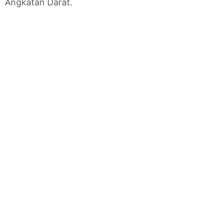
Angkatan Darat.