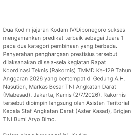
Dua Kodim jajaran Kodam IV/Diponegoro sukses
mengamankan predikat terbaik sebagai Juara 1
pada dua kategori pembinaan yang berbeda.
Penyerahan penghargaan prestisius tersebut
dilaksanakan di sela-sela kegiatan Rapat
Koordinasi Teknis (Rakornis) TMMD Ke-129 Tahun
Anggaran 2026 yang bertempat di Gedung A.H.
Nasution, Markas Besar TNI Angkatan Darat
(Mabesad), Jakarta, Kamis (2/7/2026). Rakornis
tersebut dipimpin langsung oleh Asisten Teritorial
Kepala Staf Angkatan Darat (Aster Kasad), Brigjen
TNI Bumi Aryo Bimo.