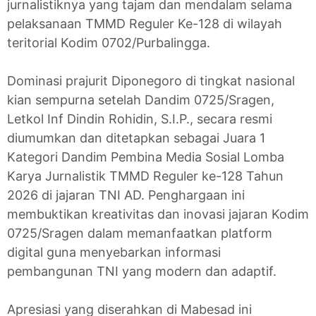
jurnalistiknya yang tajam dan mendalam selama
pelaksanaan TMMD Reguler Ke-128 di wilayah
teritorial Kodim 0702/Purbalingga.
Dominasi prajurit Diponegoro di tingkat nasional
kian sempurna setelah Dandim 0725/Sragen,
Letkol Inf Dindin Rohidin, S.I.P., secara resmi
diumumkan dan ditetapkan sebagai Juara 1
Kategori Dandim Pembina Media Sosial Lomba
Karya Jurnalistik TMMD Reguler ke-128 Tahun
2026 di jajaran TNI AD. Penghargaan ini
membuktikan kreativitas dan inovasi jajaran Kodim
0725/Sragen dalam memanfaatkan platform
digital guna menyebarkan informasi
pembangunan TNI yang modern dan adaptif.
Apresiasi yang diserahkan di Mabesad ini