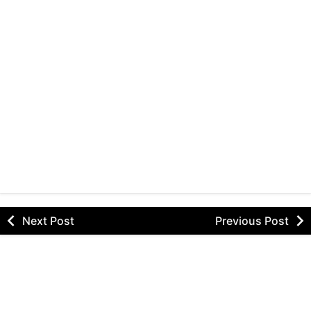
Next Post
Previous Post