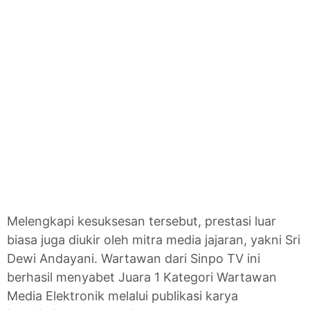
Melengkapi kesuksesan tersebut, prestasi luar
biasa juga diukir oleh mitra media jajaran, yakni Sri
Dewi Andayani. Wartawan dari Sinpo TV ini
berhasil menyabet Juara 1 Kategori Wartawan
Media Elektronik melalui publikasi karya