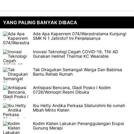
YANG PALING BANYAK DIBACA
Ada Apa Kapenrem 074/Warastratama Kunjungi
SMK N 1 Jatiroto? Ini Penjelasanya
Inovasi Teknologi Cegah COVID-19, TNI AD
Gunakan Helmet Thermal KC Wearable
Tak Diragukan Semangat Warga Dan Babinsa
Bantu Rehab Rumah
Antisipasi Bencana, Gladi Posko I Kodim
0728/Wonogiri Resmi Dibuka
Ibu Hetty Andika Perkasa Silaturohmi Ke rumah
Mbah Minto Klaten
Kodim Klaten Lakukan Penanggulangan Erupsi
Gunung Merapi