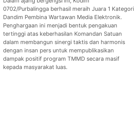
Dalam ajang bergengsi ini, Kodim
0702/Purbalingga berhasil meraih Juara 1 Kategori
Dandim Pembina Wartawan Media Elektronik.
Penghargaan ini menjadi bentuk pengakuan
tertinggi atas keberhasilan Komandan Satuan
dalam membangun sinergi taktis dan harmonis
dengan insan pers untuk mempublikasikan
dampak positif program TMMD secara masif
kepada masyarakat luas.