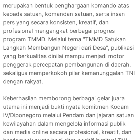
merupakan bentuk penghargaan komando atas
kepada satuan, komandan satuan, serta insan
pers yang secara konsisten, kreatif, dan
profesional mengangkat berbagai progres
program TMMD. Melalui tema "TMMD Satukan
Langkah Membangun Negeri dari Desa", publikasi
yang berkualitas dinilai mampu menjadi motor
penggerak percepatan pembangunan di daerah,
sekaligus memperkokoh pilar kemanunggalan TNI
dengan rakyat.
Keberhasilan memborong berbagai gelar juara
utama ini menjadi bukti nyata komitmen Kodam
IV/Diponegoro melalui Pendam dan jajaran satuan
kewilayahan dalam mengelola informasi publik
dan media online secara profesional, kreatif, dan