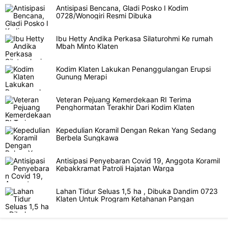
Antisipasi Bencana, Gladi Posko I Kodim
0728/Wonogiri Resmi Dibuka
Ibu Hetty Andika Perkasa Silaturohmi Ke rumah
Mbah Minto Klaten
Kodim Klaten Lakukan Penanggulangan Erupsi
Gunung Merapi
Veteran Pejuang Kemerdekaan RI Terima
Penghormatan Terakhir Dari Kodim Klaten
Kepedulian Koramil Dengan Rekan Yang Sedang
Berbela Sungkawa
Antisipasi Penyebaran Covid 19, Anggota Koramil
Kebakkramat Patroli Hajatan Warga
Lahan Tidur Seluas 1,5 ha , Dibuka Dandim 0723
Klaten Untuk Program Ketahanan Pangan