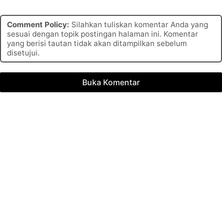
Comment Policy:
Silahkan tuliskan komentar Anda yang
sesuai dengan topik postingan halaman ini. Komentar
yang berisi tautan tidak akan ditampilkan sebelum
disetujui.
Buka Komentar