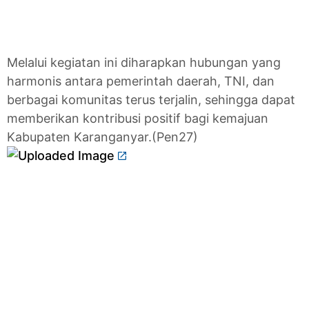
Melalui kegiatan ini diharapkan hubungan yang
harmonis antara pemerintah daerah, TNI, dan
berbagai komunitas terus terjalin, sehingga dapat
memberikan kontribusi positif bagi kemajuan
Kabupaten Karanganyar.(Pen27)