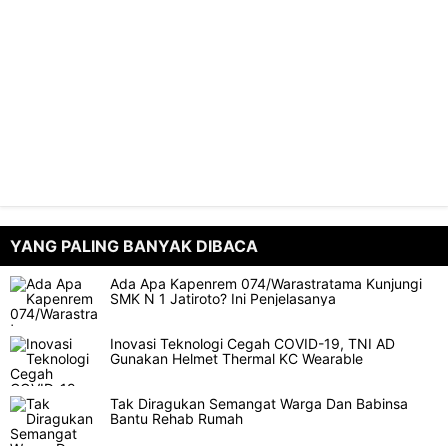
YANG PALING BANYAK DIBACA
Ada Apa Kapenrem 074/Warastratama Kunjungi
SMK N 1 Jatiroto? Ini Penjelasanya
Inovasi Teknologi Cegah COVID-19, TNI AD
Gunakan Helmet Thermal KC Wearable
Tak Diragukan Semangat Warga Dan Babinsa
Bantu Rehab Rumah