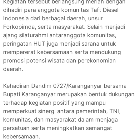
Kegiatan tersebut berlangsung meriah dengan
dihadiri para anggota komunitas Taft Diesel
Indonesia dari berbagai daerah, unsur
Forkopimda, serta masyarakat. Selain menjadi
ajang silaturahmi antaranggota komunitas,
peringatan HUT juga menjadi sarana untuk
mempererat kebersamaan serta mendukung
promosi potensi wisata dan perekonomian
daerah.
Kehadiran Dandim 0727/Karanganyar bersama
Bupati Karanganyar merupakan bentuk dukungan
terhadap kegiatan positif yang mampu
memperkuat sinergi antara pemerintah, TNI,
komunitas, dan masyarakat dalam menjaga
persatuan serta meningkatkan semangat
kebersamaan.