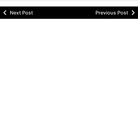
Next Post
Previous Post