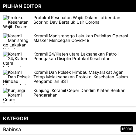
PILIHAN EDITOR
Protokol Kesehatan Wajib Dalam Latber dan
Scoring Day Bertajuk Usir Corona
Koramil Manisrenggo Lakukan Rutinitas Operasi
Masker Mencegah Covid-19
Koramil 24/Klaten utara Laksanakan Patroli
Penegakan Disiplin Protokol Kesehatan
Koramil Dan Polsek Himbau Masyarakat Agar
Tetap Melaksanakan Protokol Kesehatan Dalam
Pengambilan BST
Kunjungi Koramil Ceper Dandim Klaten Berikan
Pengarahan
KATEGORI
Babinsa
16096