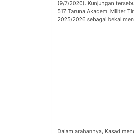
(9/7/2026). Kunjungan terseb
517 Taruna Akademi Militer Ti
2025/2026 sebagai bekal menj
Dalam arahannya, Kasad men