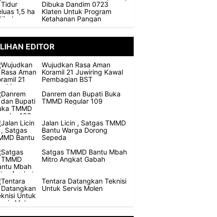
Dibuka Dandim 0723
Klaten Untuk Program
Ketahanan Pangan
ILIHAN EDITOR
Wujudkan Rasa Aman
Koramil 21 Juwiring Kawal
Pembagian BST
Danrem dan Bupati Buka
TMMD Regular 109
Jalan Licin , Satgas TMMD
Bantu Warga Dorong
Sepeda
Satgas TMMD Bantu Mbah
Mitro Angkat Gabah
Tentara Datangkan Teknisi
Untuk Servis Molen