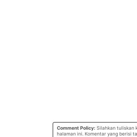
Comment Policy:
Silahkan tuliskan
halaman ini. Komentar yang berisi t