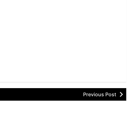
Previous Post