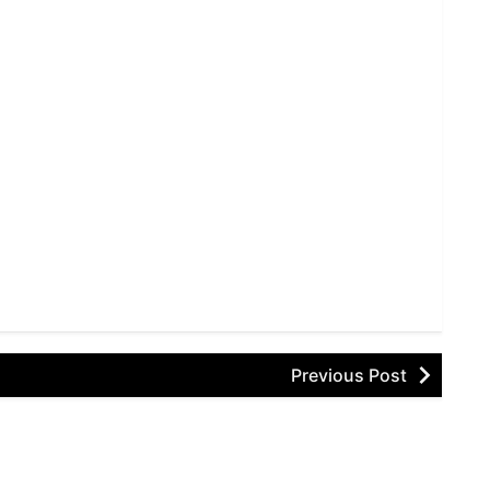
Previous Post