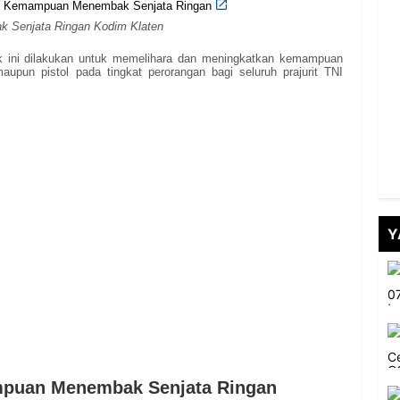
 Senjata Ringan Kodim Klaten
k ini dilakukan untuk memelihara dan meningkatkan kemampuan
pun pistol pada tingkat perorangan bagi seluruh prajurit TNI
Y
puan Menembak Senjata Ringan