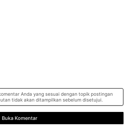
 komentar Anda yang sesuai dengan topik postingan
autan tidak akan ditampilkan sebelum disetujui.
Buka Komentar