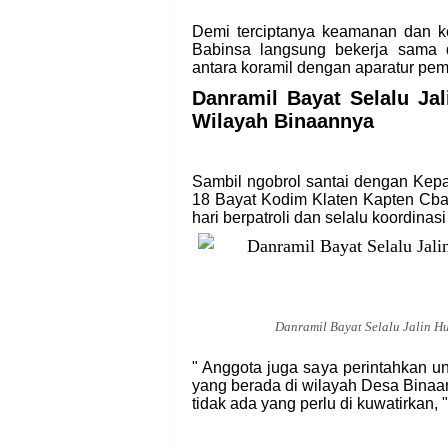
Demi terciptanya keamanan dan k
Babinsa langsung bekerja sama 
antara koramil dengan aparatur pem
Danramil Bayat Selalu Ja
Wilayah Binaannya
Sambil ngobrol santai dengan Kep
18 Bayat Kodim Klaten Kapten Cba
hari berpatroli dan selalu koordina
Danramil Bayat Selalu Jalin 
" Anggota juga saya perintahkan 
yang berada di wilayah Desa Binaan
tidak ada yang perlu di kuwatirkan, "