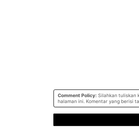
Comment Policy:
Silahkan tuliskan
halaman ini. Komentar yang berisi t