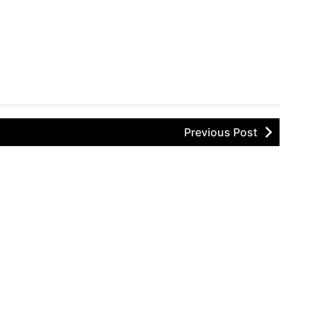
Previous Post