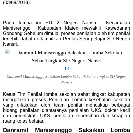
(03/09/2019).
Pada lomba ini SD 2 Negeri Nansri , Kecamatan
Manisrenggo Kabupaten Klaten mewakili Kawedanan
Gondang Sebelum dimulai proses penilaian oleh tim penilai
terlebih dahulu ditampilkan Pentas Seni pelajar SD Negeri
Nansri.
Danramil Manisrenggo Saksikan Lomba Sekolah Sehat Tingkat SD Negeri
Nansri
Ketua Tim Penilai lomba sekolah sehat tingkat kabupaten
mengatakan proses Penilaian Lomba kesehatan sekolah
yang dilakukan oleh team penilai mencakup berbagai
bidang penilaian diantaranya penilaian UKS, dokter kecil
dan adminstrasi UKS, penilaian kebersihan dan kerapian
ruang kelas belajar.
Danramil Manisrenggo Saksikan Lomba