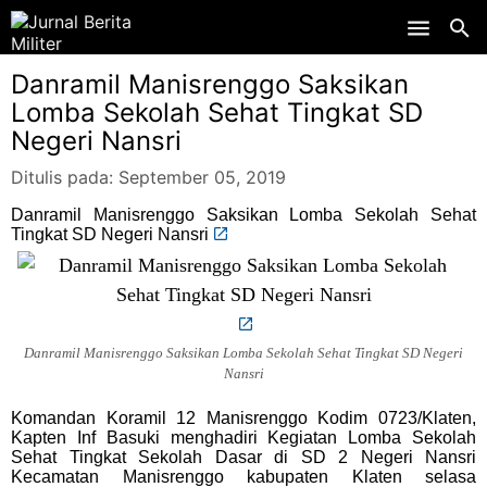
Skip to main content
Danramil Manisrenggo Saksikan
Lomba Sekolah Sehat Tingkat SD
Negeri Nansri
Ditulis pada:
September 05, 2019
Danramil Manisrenggo Saksikan Lomba Sekolah Sehat
Tingkat SD Negeri Nansri
Danramil Manisrenggo Saksikan Lomba Sekolah Sehat Tingkat SD Negeri
Nansri
Komandan Koramil 12 Manisrenggo Kodim 0723/Klaten,
Kapten Inf Basuki menghadiri Kegiatan Lomba Sekolah
Sehat Tingkat Sekolah Dasar di SD 2 Negeri Nansri
Kecamatan Manisrenggo kabupaten Klaten selasa