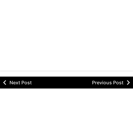
Next Post
Previous Post