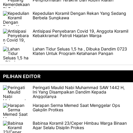
Kepedulian Koramil Dengan Rekan Yang Sedang
Berbela Sungkawa
Antisipasi Penyebaran Covid 19, Anggota Koramil
Kebakkramat Patroli Hajatan Warga
Lahan Tidur Seluas 1,5 ha , Dibuka Dandim 0723
Klaten Untuk Program Ketahanan Pangan
PILIHAN EDITOR
Peringati Maulid Nabi Muhammad SAW 1442 H,
Ini Yang Disampaikan Dandim Kepada
Anggotanya
Harapan Serma Memed Saat Menggelar Ops
Gakplin Protkes
Babinsa Koramil 23/Ceper Himbau Warga Binaan
Agar Selalu Disiplin Prokes