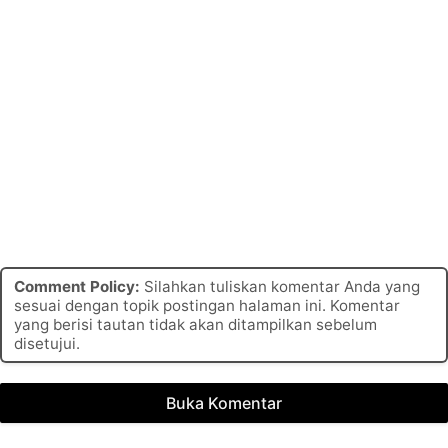
Comment Policy:
Silahkan tuliskan komentar Anda yang
sesuai dengan topik postingan halaman ini. Komentar
yang berisi tautan tidak akan ditampilkan sebelum
disetujui.
Buka Komentar