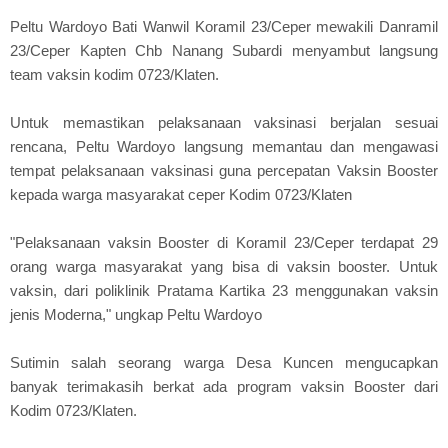
Peltu Wardoyo Bati Wanwil Koramil 23/Ceper mewakili Danramil
23/Ceper Kapten Chb Nanang Subardi menyambut langsung
team vaksin kodim 0723/Klaten.
Untuk memastikan pelaksanaan vaksinasi berjalan sesuai
rencana, Peltu Wardoyo langsung memantau dan mengawasi
tempat pelaksanaan vaksinasi guna percepatan Vaksin Booster
kepada warga masyarakat ceper Kodim 0723/Klaten
"Pelaksanaan vaksin Booster di Koramil 23/Ceper terdapat 29
orang warga masyarakat yang bisa di vaksin booster. Untuk
vaksin, dari poliklinik Pratama Kartika 23 menggunakan vaksin
jenis Moderna," ungkap Peltu Wardoyo
Sutimin salah seorang warga Desa Kuncen mengucapkan
banyak terimakasih berkat ada program vaksin Booster dari
Kodim 0723/Klaten.