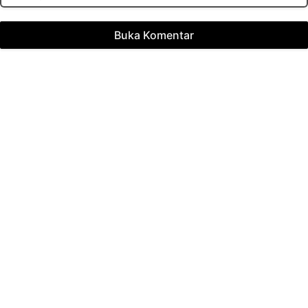
Buka Komentar