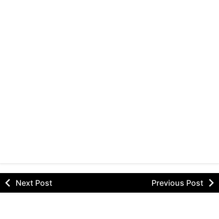
Next Post
Previous Post