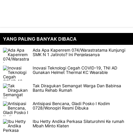
YANG PALING BANYAK DIBACA
Ada Apa Kapenrem 074/Warastratama Kunjungi
SMK N 1 Jatiroto? Ini Penjelasanya
Inovasi Teknologi Cegah COVID-19, TNI AD
Gunakan Helmet Thermal KC Wearable
Tak Diragukan Semangat Warga Dan Babinsa
Bantu Rehab Rumah
Antisipasi Bencana, Gladi Posko I Kodim
0728/Wonogiri Resmi Dibuka
Ibu Hetty Andika Perkasa Silaturohmi Ke rumah
Mbah Minto Klaten