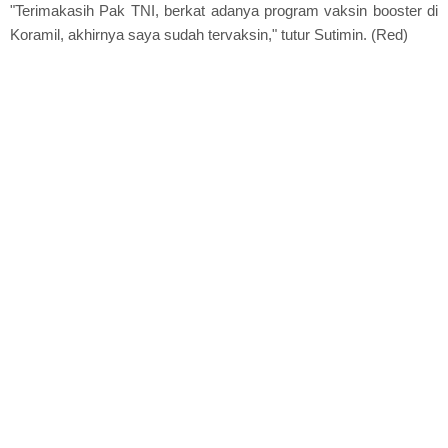
"Terimakasih Pak TNI, berkat adanya program vaksin booster di
Koramil, akhirnya saya sudah tervaksin," tutur Sutimin. (Red)