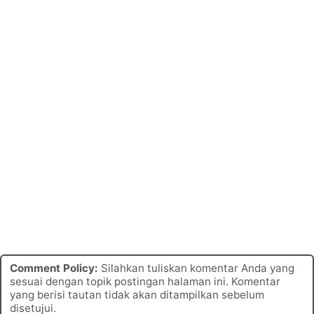
Comment Policy:
Silahkan tuliskan komentar Anda yang
sesuai dengan topik postingan halaman ini. Komentar
yang berisi tautan tidak akan ditampilkan sebelum
disetujui.