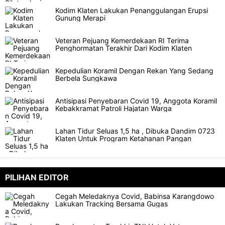
Kodim Klaten Lakukan Penanggulangan Erupsi
Gunung Merapi
Veteran Pejuang Kemerdekaan RI Terima
Penghormatan Terakhir Dari Kodim Klaten
Kepedulian Koramil Dengan Rekan Yang Sedang
Berbela Sungkawa
Antisipasi Penyebaran Covid 19, Anggota Koramil
Kebakkramat Patroli Hajatan Warga
Lahan Tidur Seluas 1,5 ha , Dibuka Dandim 0723
Klaten Untuk Program Ketahanan Pangan
PILIHAN EDITOR
Cegah Meledaknya Covid, Babinsa Karangdowo
Lakukan Tracking Bersama Gugas