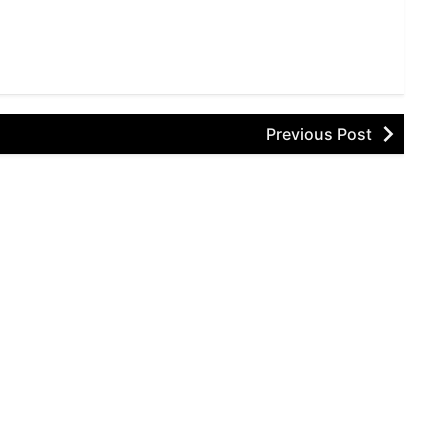
Previous Post