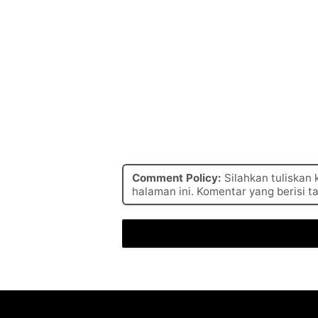
Comment Policy:
Silahkan tuliskan
halaman ini. Komentar yang berisi t