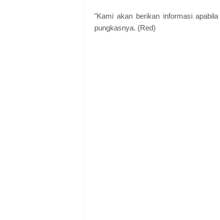
"Kami akan berikan informasi apabila
pungkasnya. (Red)