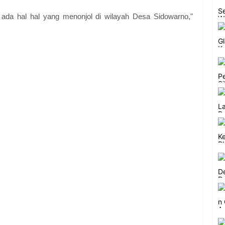
 ada hal hal yang menonjol di wilayah Desa Sidowarno,"