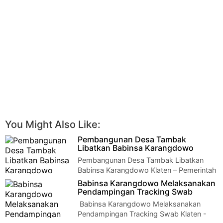
You Might Also Like:
Pembangunan Desa Tambak
Libatkan Babinsa Karangdowo
Pembangunan Desa Tambak Libatkan
Babinsa Karangdowo Klaten – Pemerintah
Desa Tambak melaksanakan musyawarah rencana pemb…
Babinsa Karangdowo Melaksanakan
Pendampingan Tracking Swab
Babinsa Karangdowo Melaksanakan
Pendampingan Tracking Swab Klaten -