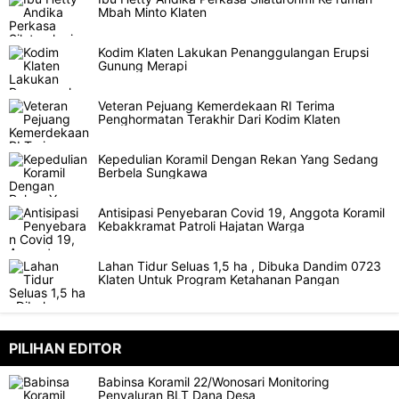
Mbah Minto Klaten
Kodim Klaten Lakukan Penanggulangan Erupsi
Gunung Merapi
Veteran Pejuang Kemerdekaan RI Terima
Penghormatan Terakhir Dari Kodim Klaten
Kepedulian Koramil Dengan Rekan Yang Sedang
Berbela Sungkawa
Antisipasi Penyebaran Covid 19, Anggota Koramil
Kebakkramat Patroli Hajatan Warga
Lahan Tidur Seluas 1,5 ha , Dibuka Dandim 0723
Klaten Untuk Program Ketahanan Pangan
PILIHAN EDITOR
Babinsa Koramil 22/Wonosari Monitoring
Penyaluran BLT Dana Desa