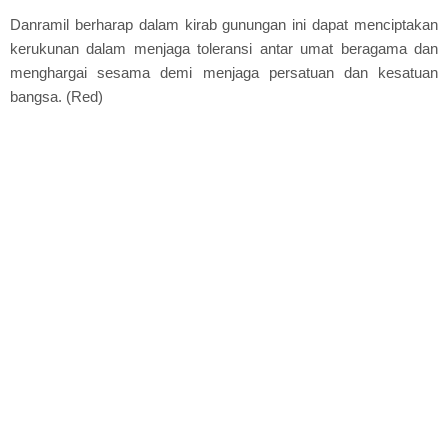
Danramil berharap dalam kirab gunungan ini dapat menciptakan
kerukunan dalam menjaga toleransi antar umat beragama dan
menghargai sesama demi menjaga persatuan dan kesatuan
bangsa. (Red)