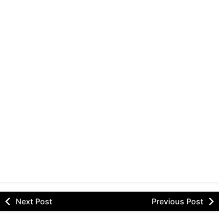
Next Post
Previous Post