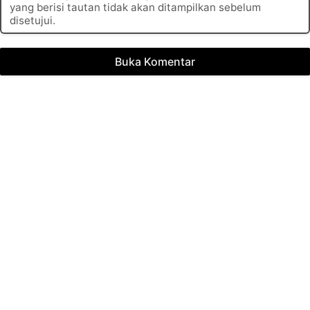
yang berisi tautan tidak akan ditampilkan sebelum
disetujui.
Buka Komentar