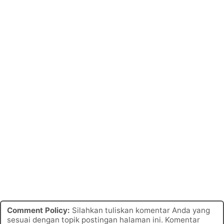
Comment Policy:
Silahkan tuliskan komentar Anda yang
sesuai dengan topik postingan halaman ini. Komentar