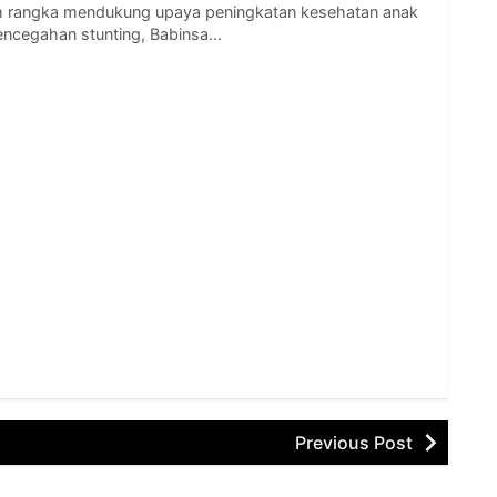
 rangka mendukung upaya peningkatan kesehatan anak
 pencegahan stunting, Babinsa…
Previous Post