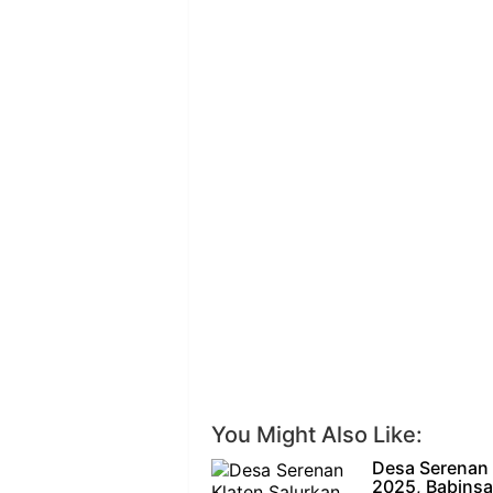
You Might Also Like:
Desa Serenan 
2025, Babinsa