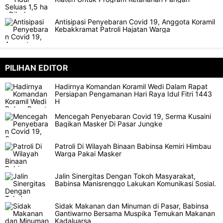
Antisipasi Penyebaran Covid 19, Anggota Koramil
Kebakkramat Patroli Hajatan Warga
PILIHAN EDITOR
Hadirnya Komandan Koramil Wedi Dalam Rapat
Persiapan Pengamanan Hari Raya Idul Fitri 1443
H
Mencegah Penyebaran Covid 19, Serma Kusaini
Bagikan Masker Di Pasar Jungke
Patroli Di Wilayah Binaan Babinsa Kemiri Himbau
Warga Pakai Masker
Jalin Sinergitas Dengan Tokoh Masyarakat,
Babinsa Manisrenggo Lakukan Komunikasi Sosial.
Sidak Makanan dan Minuman di Pasar, Babinsa
Gantiwarno Bersama Muspika Temukan Makanan
Kadaluarsa