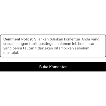
Comment Policy:
Silahkan tuliskan komentar Anda yang
sesuai dengan topik postingan halaman ini. Komentar
yang berisi tautan tidak akan ditampilkan sebelum
disetujui.
Buka Komentar