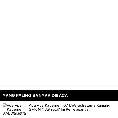
YANG PALING BANYAK DIBACA
Ada Apa Kapenrem 074/Warastratama Kunjungi
SMK N 1 Jatiroto? Ini Penjelasanya