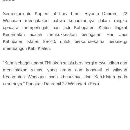
Sementara itu Kapten Inf Luis Timur Riyanto Danramil 22
Wonosari mengatakan bahwa kehadirannya dalam rangka
upacara memperingati hari jadi Kabupaten Klaten tingkat
Kecamatan adalah mensukseskan peringatan Hari Jadi
Kabupaten Klaten ke-219 untuk bersama–sama bersinergi
membangun Kab. Klaten.
"Kami sebagai aparat TNI akan selalu bersinergi mewujudkan dan
menciptakan situasi yang aman dan kondusif di wilayah
Kecamatan Wonosari pada khususnya dan Kab.Klaten pada
umumnya," Pungkas Danramil 22 Wonosari. (Red)