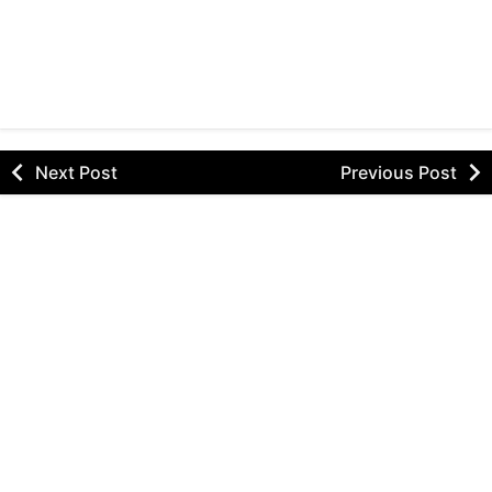
Next Post
Previous Post