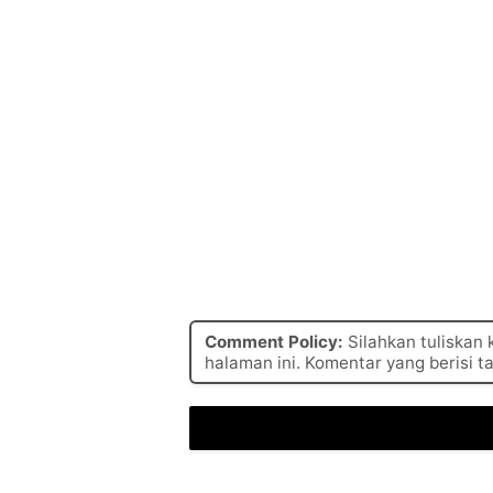
Comment Policy:
Silahkan tuliskan
halaman ini. Komentar yang berisi t