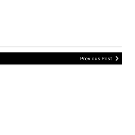
Previous Post