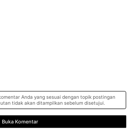
 komentar Anda yang sesuai dengan topik postingan
autan tidak akan ditampilkan sebelum disetujui.
Buka Komentar