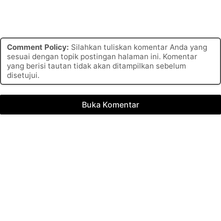
Comment Policy:
Silahkan tuliskan komentar Anda yang
sesuai dengan topik postingan halaman ini. Komentar
yang berisi tautan tidak akan ditampilkan sebelum
disetujui.
Buka Komentar