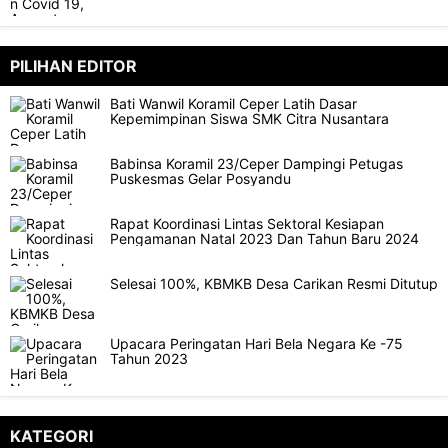
PILIHAN EDITOR
Bati Wanwil Koramil Ceper Latih Dasar
Kepemimpinan Siswa SMK Citra Nusantara
Babinsa Koramil 23/Ceper Dampingi Petugas
Puskesmas Gelar Posyandu
Rapat Koordinasi Lintas Sektoral Kesiapan
Pengamanan Natal 2023 Dan Tahun Baru 2024
Selesai 100%, KBMKB Desa Carikan Resmi Ditutup
Upacara Peringatan Hari Bela Negara Ke -75
Tahun 2023
KATEGORI