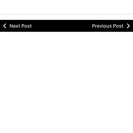
Next Post
Previous Post