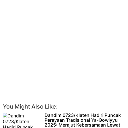
You Might Also Like:
Dandim 0723/Klaten Hadiri Puncak
Perayaan Tradisional Ya-Qowiyyu
2025: Merajut Kebersamaan Lewat