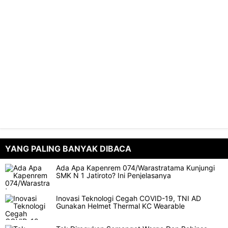
YANG PALING BANYAK DIBACA
Ada Apa Kapenrem 074/Warastratama Kunjungi
SMK N 1 Jatiroto? Ini Penjelasanya
Inovasi Teknologi Cegah COVID-19, TNI AD
Gunakan Helmet Thermal KC Wearable