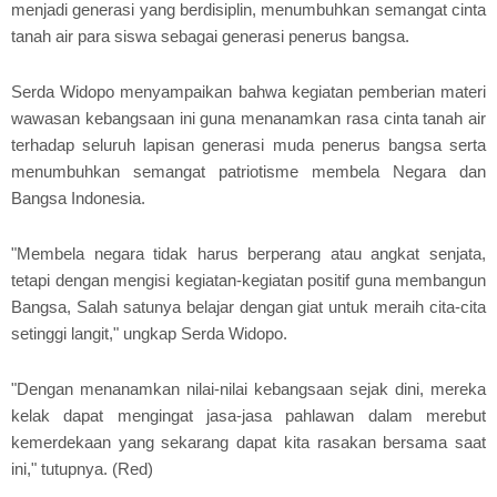
menjadi generasi yang berdisiplin, menumbuhkan semangat cinta
tanah air para siswa sebagai generasi penerus bangsa.
Serda Widopo menyampaikan bahwa kegiatan pemberian materi
wawasan kebangsaan ini guna menanamkan rasa cinta tanah air
terhadap seluruh lapisan generasi muda penerus bangsa serta
menumbuhkan semangat patriotisme membela Negara dan
Bangsa Indonesia.
"Membela negara tidak harus berperang atau angkat senjata,
tetapi dengan mengisi kegiatan-kegiatan positif guna membangun
Bangsa, Salah satunya belajar dengan giat untuk meraih cita-cita
setinggi langit," ungkap Serda Widopo.
"Dengan menanamkan nilai-nilai kebangsaan sejak dini, mereka
kelak dapat mengingat jasa-jasa pahlawan dalam merebut
kemerdekaan yang sekarang dapat kita rasakan bersama saat
ini," tutupnya. (Red)