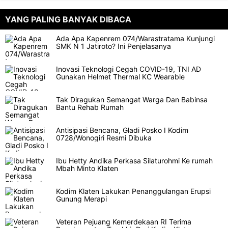
YANG PALING BANYAK DIBACA
Ada Apa Kapenrem 074/Warastratama Kunjungi
SMK N 1 Jatiroto? Ini Penjelasanya
Inovasi Teknologi Cegah COVID-19, TNI AD
Gunakan Helmet Thermal KC Wearable
Tak Diragukan Semangat Warga Dan Babinsa
Bantu Rehab Rumah
Antisipasi Bencana, Gladi Posko I Kodim
0728/Wonogiri Resmi Dibuka
Ibu Hetty Andika Perkasa Silaturohmi Ke rumah
Mbah Minto Klaten
Kodim Klaten Lakukan Penanggulangan Erupsi
Gunung Merapi
Veteran Pejuang Kemerdekaan RI Terima