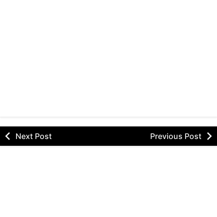
Next Post
Previous Post