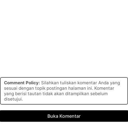
Comment Policy:
Silahkan tuliskan komentar Anda yang
sesuai dengan topik postingan halaman ini. Komentar
yang berisi tautan tidak akan ditampilkan sebelum
disetujui.
Buka Komentar