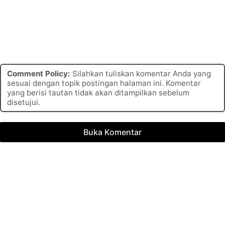
Comment Policy:
Silahkan tuliskan komentar Anda yang
sesuai dengan topik postingan halaman ini. Komentar
yang berisi tautan tidak akan ditampilkan sebelum
disetujui.
Buka Komentar