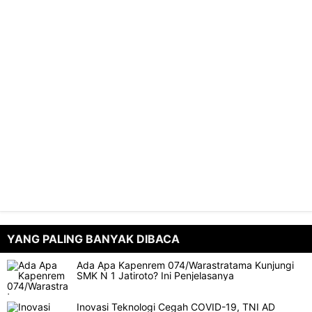
YANG PALING BANYAK DIBACA
Ada Apa Kapenrem 074/Warastratama Kunjungi
SMK N 1 Jatiroto? Ini Penjelasanya
Inovasi Teknologi Cegah COVID-19, TNI AD