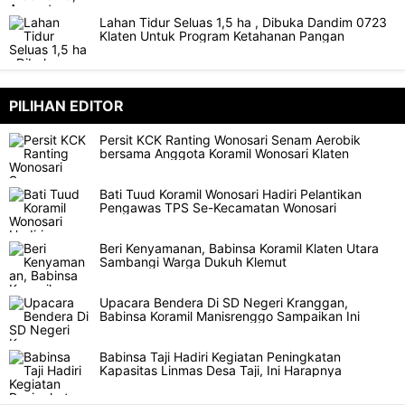
Lahan Tidur Seluas 1,5 ha , Dibuka Dandim 0723
Klaten Untuk Program Ketahanan Pangan
PILIHAN EDITOR
Persit KCK Ranting Wonosari Senam Aerobik
bersama Anggota Koramil Wonosari Klaten
Bati Tuud Koramil Wonosari Hadiri Pelantikan
Pengawas TPS Se-Kecamatan Wonosari
Beri Kenyamanan, Babinsa Koramil Klaten Utara
Sambangi Warga Dukuh Klemut
Upacara Bendera Di SD Negeri Kranggan,
Babinsa Koramil Manisrenggo Sampaikan Ini
Babinsa Taji Hadiri Kegiatan Peningkatan
Kapasitas Linmas Desa Taji, Ini Harapnya