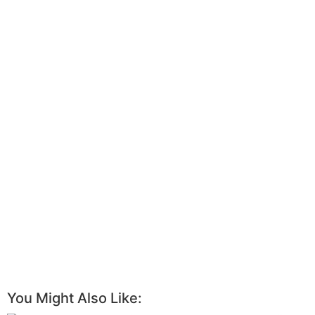
You Might Also Like: