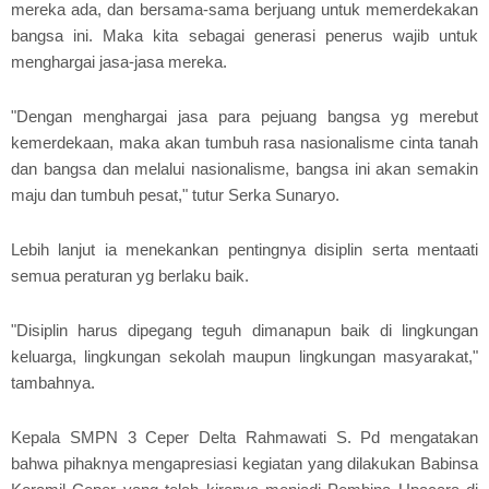
mereka ada, dan bersama-sama berjuang untuk memerdekakan
bangsa ini. Maka kita sebagai generasi penerus wajib untuk
menghargai jasa-jasa mereka.
"Dengan menghargai jasa para pejuang bangsa yg merebut
kemerdekaan, maka akan tumbuh rasa nasionalisme cinta tanah
dan bangsa dan melalui nasionalisme, bangsa ini akan semakin
maju dan tumbuh pesat," tutur Serka Sunaryo.
Lebih lanjut ia menekankan pentingnya disiplin serta mentaati
semua peraturan yg berlaku baik.
"Disiplin harus dipegang teguh dimanapun baik di lingkungan
keluarga, lingkungan sekolah maupun lingkungan masyarakat,"
tambahnya.
Kepala SMPN 3 Ceper Delta Rahmawati S. Pd mengatakan
bahwa pihaknya mengapresiasi kegiatan yang dilakukan Babinsa