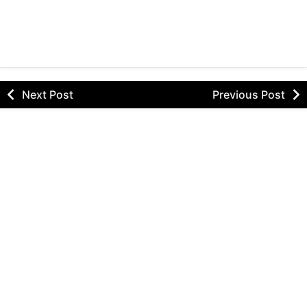
Next Post
Previous Post