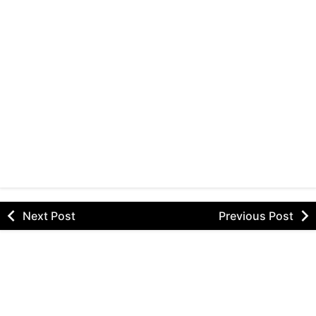
Next Post
Previous Post