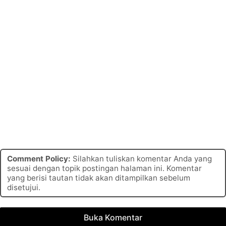
Comment Policy:
Silahkan tuliskan komentar Anda yang
sesuai dengan topik postingan halaman ini. Komentar
yang berisi tautan tidak akan ditampilkan sebelum
disetujui.
Buka Komentar