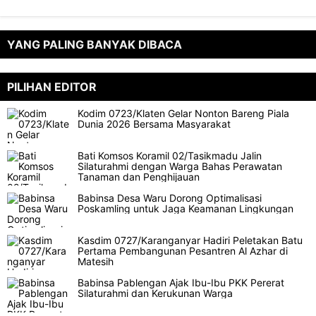
YANG PALING BANYAK DIBACA
PILIHAN EDITOR
Kodim 0723/Klaten Gelar Nonton Bareng Piala
Dunia 2026 Bersama Masyarakat
Bati Komsos Koramil 02/Tasikmadu Jalin
Silaturahmi dengan Warga Bahas Perawatan
Tanaman dan Penghijauan
Babinsa Desa Waru Dorong Optimalisasi
Poskamling untuk Jaga Keamanan Lingkungan
Kasdim 0727/Karanganyar Hadiri Peletakan Batu
Pertama Pembangunan Pesantren Al Azhar di
Matesih
Babinsa Pablengan Ajak Ibu-Ibu PKK Pererat
Silaturahmi dan Kerukunan Warga