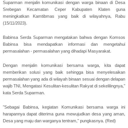
Suparman menjalin komunikasi dengan warga binaan di Desa
Srebegan Kecamatan Ceper Kabupaten Klaten guna
meningkatkan Kamtibmas yang baik di wilayahnya, Rabu
(15/11/2023).
Babinsa Serda Suparman mengatakan bahwa dengan Komsos
Babinsa bisa mendapatkan informasi dan mengetahui
permasalahan - permasalahan yang dihadapi Masyarakat.
Dengan menjalin komunikasi bersama warga, kita dapat
memberikan solusi yang baik sehingga bisa menyelesaikan
permasalahan yang ada di wilayah binaan sesuai dengan delapan
wajib TNI, Mengatasi Kesulitan-kesulitan Rakyat di sekelilingnya,"
kata Serda Suparman.
"Sebagai Babinsa, kegiatan Komunikasi bersama warga ini
harapannya dapat diterima guna mewujudkan desa yang aman,
Desa yang maju dan warganya tentram," pungkasnya. (Red)