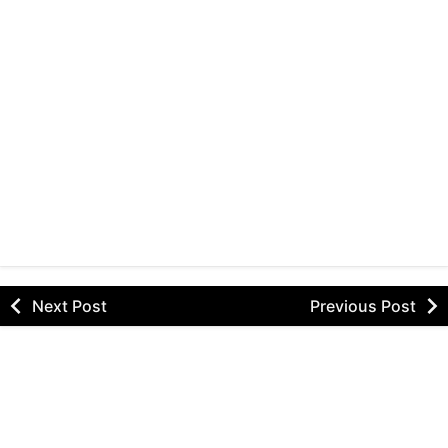
Next Post
Previous Post