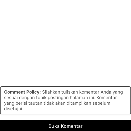
Comment Policy:
Silahkan tuliskan komentar Anda yang
sesuai dengan topik postingan halaman ini. Komentar
yang berisi tautan tidak akan ditampilkan sebelum
disetujui.
Buka Komentar