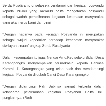
Serda Rusdiyanto di sela-sela pendampingan kegiatan posyandu
kepada ibu-ibu yang memiliki balita mengatakan posyandu
sebagai wadah pemeliharaan kegiatan kesehatan masyarakat
yang akan terus kami dampingi.
"Dengan hadirnya pada kegiatan Posyandu ini merupakan
sebagai wujud kepedulian terhadap kesehatan masyarakat
diwilayah binaan" ungkap Serda Rusdiyanto
Dalam kesempatan itu juga, Nendar Amd.Keb selaku Bidan Desa
Karangnongko menyampaikan terimakasih kepada Babinsa
Koramil 11 Karangnongko yang telah hadir dan mendampingi
kegiatan Posyandu di dukuh Candi Desa Karangnongko.
"Dengan didampingi Pak Babinsa sangat terbantu dalam
kelancaran pelaksanaan kegiatan Posyandu Balita ini,"
pungkasnya. (Red)