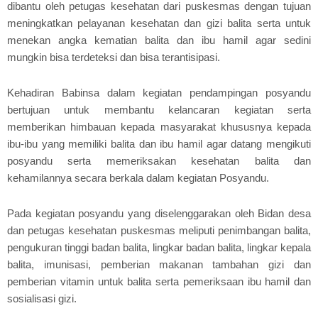
dibantu oleh petugas kesehatan dari puskesmas dengan tujuan
meningkatkan pelayanan kesehatan dan gizi balita serta untuk
menekan angka kematian balita dan ibu hamil agar sedini
mungkin bisa terdeteksi dan bisa terantisipasi.
Kehadiran Babinsa dalam kegiatan pendampingan posyandu
bertujuan untuk membantu kelancaran kegiatan serta
memberikan himbauan kepada masyarakat khususnya kepada
ibu-ibu yang memiliki balita dan ibu hamil agar datang mengikuti
posyandu serta memeriksakan kesehatan balita dan
kehamilannya secara berkala dalam kegiatan Posyandu.
Pada kegiatan posyandu yang diselenggarakan oleh Bidan desa
dan petugas kesehatan puskesmas meliputi penimbangan balita,
pengukuran tinggi badan balita, lingkar badan balita, lingkar kepala
balita, imunisasi, pemberian makanan tambahan gizi dan
pemberian vitamin untuk balita serta pemeriksaan ibu hamil dan
sosialisasi gizi.