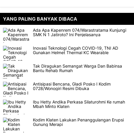
YANG PALING BANYAK DIBACA
Ada Apa Kapenrem 074/Warastratama Kunjungi
SMK N 1 Jatiroto? Ini Penjelasanya
Inovasi Teknologi Cegah COVID-19, TNI AD
Gunakan Helmet Thermal KC Wearable
Tak Diragukan Semangat Warga Dan Babinsa
Bantu Rehab Rumah
Antisipasi Bencana, Gladi Posko I Kodim
0728/Wonogiri Resmi Dibuka
Ibu Hetty Andika Perkasa Silaturohmi Ke rumah
Mbah Minto Klaten
Kodim Klaten Lakukan Penanggulangan Erupsi
Gunung Merapi