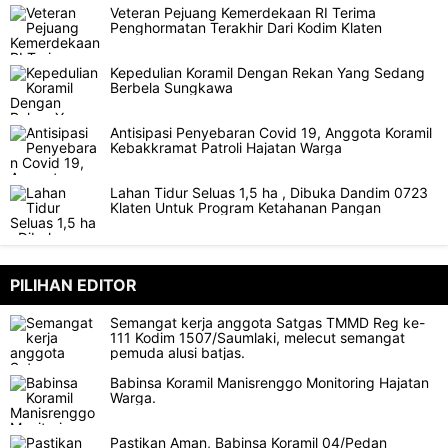
Veteran Pejuang Kemerdekaan RI Terima
Penghormatan Terakhir Dari Kodim Klaten
Kepedulian Koramil Dengan Rekan Yang Sedang
Berbela Sungkawa
Antisipasi Penyebaran Covid 19, Anggota Koramil
Kebakkramat Patroli Hajatan Warga
Lahan Tidur Seluas 1,5 ha , Dibuka Dandim 0723
Klaten Untuk Program Ketahanan Pangan
PILIHAN EDITOR
Semangat kerja anggota Satgas TMMD Reg ke-
111 Kodim 1507/Saumlaki, melecut semangat
pemuda alusi batjas.
Babinsa Koramil Manisrenggo Monitoring Hajatan
Warga.
Pastikan Aman, Babinsa Koramil 04/Pedan