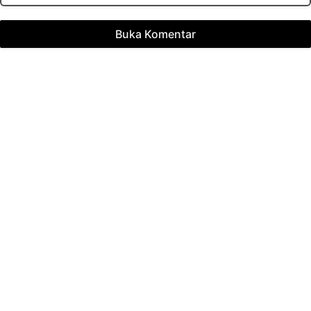
Buka Komentar