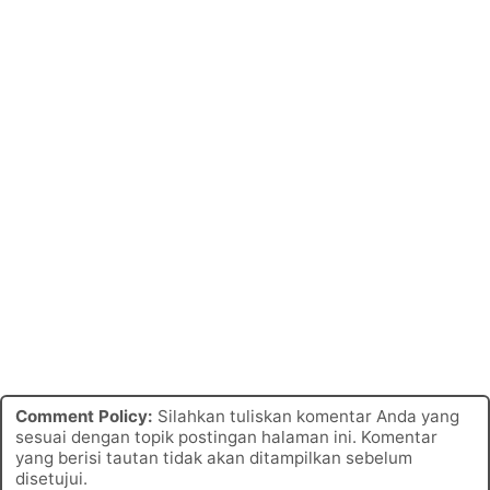
Comment Policy:
Silahkan tuliskan komentar Anda yang
sesuai dengan topik postingan halaman ini. Komentar
yang berisi tautan tidak akan ditampilkan sebelum
disetujui.