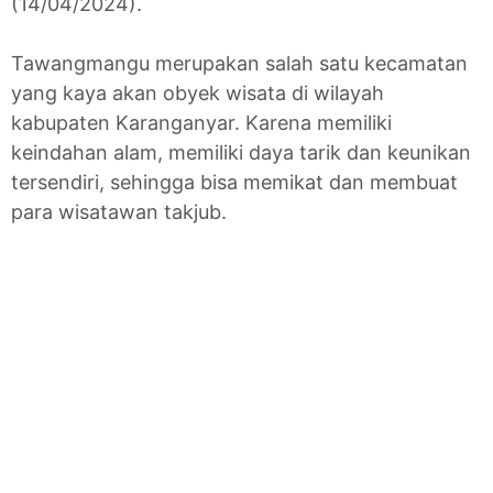
(14/04/2024).
Tawangmangu merupakan salah satu kecamatan
yang kaya akan obyek wisata di wilayah
kabupaten Karanganyar. Karena memiliki
keindahan alam, memiliki daya tarik dan keunikan
tersendiri, sehingga bisa memikat dan membuat
para wisatawan takjub.