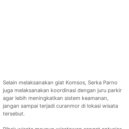
Selain melaksanakan giat Komsos, Serka Parno
juga melaksanakan koordinasi dengan juru parkir
agar lebih meningkatkan sistem keamanan,
jangan sampai terjadi curanmor di lokasi wisata
tersebut.