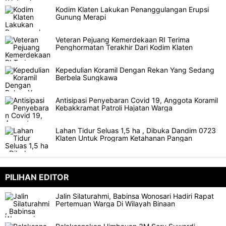
Kodim Klaten Lakukan Penanggulangan Erupsi
Gunung Merapi
Veteran Pejuang Kemerdekaan RI Terima
Penghormatan Terakhir Dari Kodim Klaten
Kepedulian Koramil Dengan Rekan Yang Sedang
Berbela Sungkawa
Antisipasi Penyebaran Covid 19, Anggota Koramil
Kebakkramat Patroli Hajatan Warga
Lahan Tidur Seluas 1,5 ha , Dibuka Dandim 0723
Klaten Untuk Program Ketahanan Pangan
PILIHAN EDITOR
Jalin Silaturahmi, Babinsa Wonosari Hadiri Rapat
Pertemuan Warga Di Wilayah Binaan