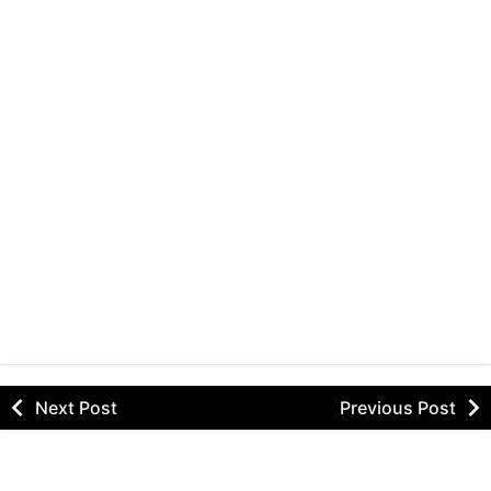
Next Post
Previous Post