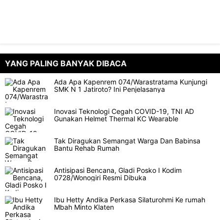
YANG PALING BANYAK DIBACA
Ada Apa Kapenrem 074/Warastratama Kunjungi
SMK N 1 Jatiroto? Ini Penjelasanya
Inovasi Teknologi Cegah COVID-19, TNI AD
Gunakan Helmet Thermal KC Wearable
Tak Diragukan Semangat Warga Dan Babinsa
Bantu Rehab Rumah
Antisipasi Bencana, Gladi Posko I Kodim
0728/Wonogiri Resmi Dibuka
Ibu Hetty Andika Perkasa Silaturohmi Ke rumah
Mbah Minto Klaten