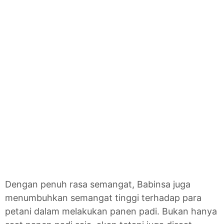
Dengan penuh rasa semangat, Babinsa juga
menumbuhkan semangat tinggi terhadap para
petani dalam melakukan panen padi. Bukan hanya