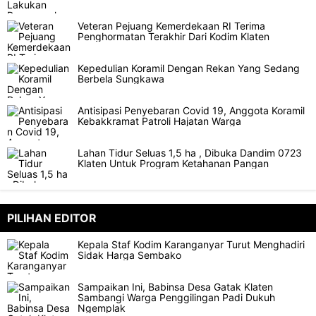
Veteran Pejuang Kemerdekaan RI Terima
Penghormatan Terakhir Dari Kodim Klaten
Kepedulian Koramil Dengan Rekan Yang Sedang
Berbela Sungkawa
Antisipasi Penyebaran Covid 19, Anggota Koramil
Kebakkramat Patroli Hajatan Warga
Lahan Tidur Seluas 1,5 ha , Dibuka Dandim 0723
Klaten Untuk Program Ketahanan Pangan
PILIHAN EDITOR
Kepala Staf Kodim Karanganyar Turut Menghadiri
Sidak Harga Sembako
Sampaikan Ini, Babinsa Desa Gatak Klaten
Sambangi Warga Penggilingan Padi Dukuh
Ngemplak