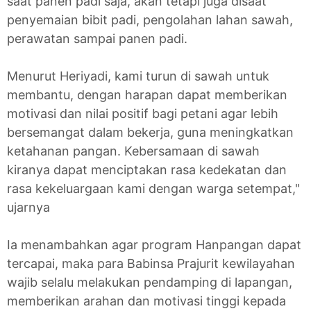
saat panen padi saja, akan tetapi juga disaat
penyemaian bibit padi, pengolahan lahan sawah,
perawatan sampai panen padi.
Menurut Heriyadi, kami turun di sawah untuk
membantu, dengan harapan dapat memberikan
motivasi dan nilai positif bagi petani agar lebih
bersemangat dalam bekerja, guna meningkatkan
ketahanan pangan. Kebersamaan di sawah
kiranya dapat menciptakan rasa kedekatan dan
rasa kekeluargaan kami dengan warga setempat,"
ujarnya
Ia menambahkan agar program Hanpangan dapat
tercapai, maka para Babinsa Prajurit kewilayahan
wajib selalu melakukan pendamping di lapangan,
memberikan arahan dan motivasi tinggi kepada