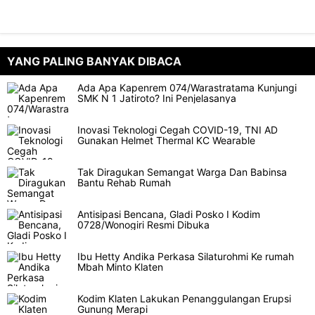
YANG PALING BANYAK DIBACA
Ada Apa Kapenrem 074/Warastratama Kunjungi
SMK N 1 Jatiroto? Ini Penjelasanya
Inovasi Teknologi Cegah COVID-19, TNI AD
Gunakan Helmet Thermal KC Wearable
Tak Diragukan Semangat Warga Dan Babinsa
Bantu Rehab Rumah
Antisipasi Bencana, Gladi Posko I Kodim
0728/Wonogiri Resmi Dibuka
Ibu Hetty Andika Perkasa Silaturohmi Ke rumah
Mbah Minto Klaten
Kodim Klaten Lakukan Penanggulangan Erupsi
Gunung Merapi