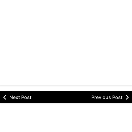
Next Post
Previous Post