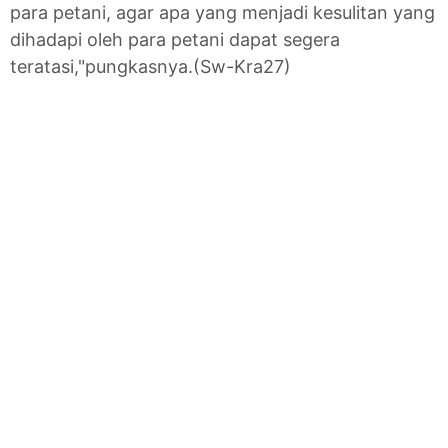
para petani, agar apa yang menjadi kesulitan yang
dihadapi oleh para petani dapat segera
teratasi,"pungkasnya.(Sw-Kra27)