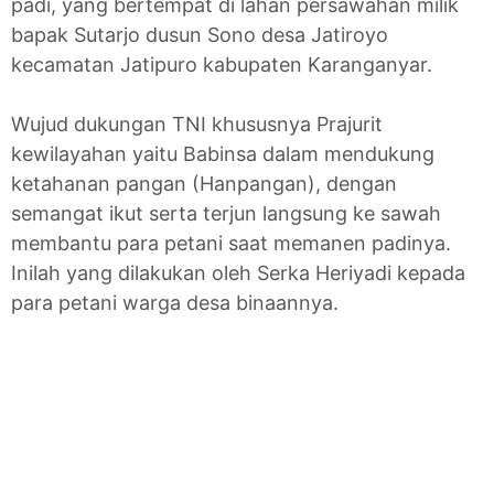
padi, yang bertempat di lahan persawahan milik
bapak Sutarjo dusun Sono desa Jatiroyo
kecamatan Jatipuro kabupaten Karanganyar.
Wujud dukungan TNI khususnya Prajurit
kewilayahan yaitu Babinsa dalam mendukung
ketahanan pangan (Hanpangan), dengan
semangat ikut serta terjun langsung ke sawah
membantu para petani saat memanen padinya.
Inilah yang dilakukan oleh Serka Heriyadi kepada
para petani warga desa binaannya.