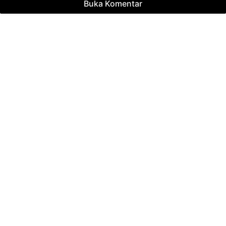
Buka Komentar