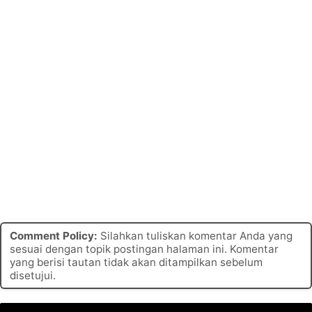
Comment Policy:
Silahkan tuliskan komentar Anda yang
sesuai dengan topik postingan halaman ini. Komentar
yang berisi tautan tidak akan ditampilkan sebelum
disetujui.