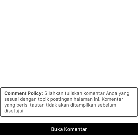
Comment Policy:
Silahkan tuliskan komentar Anda yang
sesuai dengan topik postingan halaman ini. Komentar
yang berisi tautan tidak akan ditampilkan sebelum
disetujui.
Buka Komentar