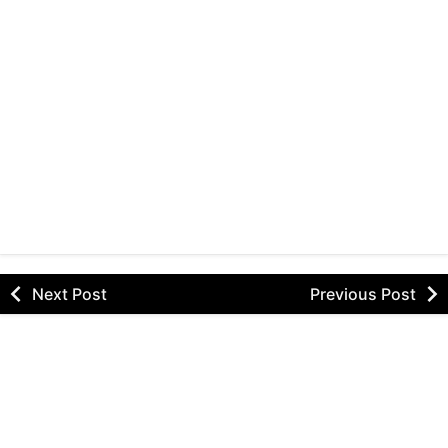
Next Post
Previous Post