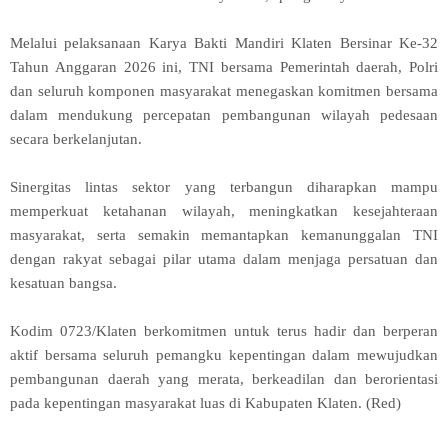
Melalui pelaksanaan Karya Bakti Mandiri Klaten Bersinar Ke-32
Tahun Anggaran 2026 ini, TNI bersama Pemerintah daerah, Polri
dan seluruh komponen masyarakat menegaskan komitmen bersama
dalam mendukung percepatan pembangunan wilayah pedesaan
secara berkelanjutan.
Sinergitas lintas sektor yang terbangun diharapkan mampu
memperkuat ketahanan wilayah, meningkatkan kesejahteraan
masyarakat, serta semakin memantapkan kemanunggalan TNI
dengan rakyat sebagai pilar utama dalam menjaga persatuan dan
kesatuan bangsa.
Kodim 0723/Klaten berkomitmen untuk terus hadir dan berperan
aktif bersama seluruh pemangku kepentingan dalam mewujudkan
pembangunan daerah yang merata, berkeadilan dan berorientasi
pada kepentingan masyarakat luas di Kabupaten Klaten. (Red)