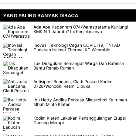
YANG PALING BANYAK DIBACA
Ada Apa Kapenrem 074/Warastratama Kunjungi
SMK N 1 Jatiroto? Ini Penjelasanya
Inovasi Teknologi Cegah COVID-19, TNI AD
Gunakan Helmet Thermal KC Wearable
Tak Diragukan Semangat Warga Dan Babinsa
Bantu Rehab Rumah
Antisipasi Bencana, Gladi Posko I Kodim
0728/Wonogiri Resmi Dibuka
Ibu Hetty Andika Perkasa Silaturohmi Ke rumah
Mbah Minto Klaten
Kodim Klaten Lakukan Penanggulangan Erupsi
Gunung Merapi