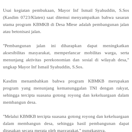
Usai kegiatan pembukaan, Mayor Inf Ismail Syahuddin, S.Sos
(Kasdim 0723/Klaten) saat ditemui menyampaikan bahwa sasaran
utama program KBMKB di Desa Mlese adalah pembangunan jalan
atau betonisasi jalan.
"Pembangunan jalan ini diharapkan dapat meningkatkan
aksesibilitas masyarakat, memperlancar mobilitas warga, serta
menunjang aktivitas perekonomian dan sosial di wilayah desa,"
ungkap Mayor Inf Ismail Syahuddin, S.Sos.
Kasdim menambahkan bahwa program KBMKB merupakan
program yang menunjang kemanunggalan TNI dengan rakyat,
sehingga tercipta suasana gotong royong dan kekeluargaan dalam
membangun desa.
"Melalui KBMKB tercipta suasana gotong royong dan kekeluargaan
dalam membangun desa, sehingga hasil pembangunan dapat
dirasakan secara merata oleh masyarakat," pungkasnya.