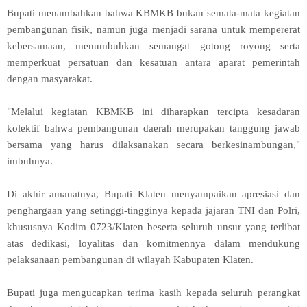
Bupati menambahkan bahwa KBMKB bukan semata-mata kegiatan
pembangunan fisik, namun juga menjadi sarana untuk mempererat
kebersamaan, menumbuhkan semangat gotong royong serta
memperkuat persatuan dan kesatuan antara aparat pemerintah
dengan masyarakat.
"Melalui kegiatan KBMKB ini diharapkan tercipta kesadaran
kolektif bahwa pembangunan daerah merupakan tanggung jawab
bersama yang harus dilaksanakan secara berkesinambungan,"
imbuhnya.
Di akhir amanatnya, Bupati Klaten menyampaikan apresiasi dan
penghargaan yang setinggi-tingginya kepada jajaran TNI dan Polri,
khususnya Kodim 0723/Klaten beserta seluruh unsur yang terlibat
atas dedikasi, loyalitas dan komitmennya dalam mendukung
pelaksanaan pembangunan di wilayah Kabupaten Klaten.
Bupati juga mengucapkan terima kasih kepada seluruh perangkat