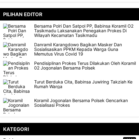
PILIHAN EDITOR
Bersama Polri Dan Satpol PP, Babinsa Koramil O2
Tasikmadu Laksanakan Penegakan Prokes Di
Wilayah Kecamatan Tasikmadu
Danramil Karangdowo Bagikan Masker Dan
Sosialisasikan PPKM Kepada Warga Guna
Memutus Virus Covid 19
Pendisiplinan Prokes Terus Dilakukan Oleh Koramil
02 Jogonalan Bersama Polsek
Turut Berduka Cita, Babinsa Juwiring Takziah Ke
Rumah Warga
Koramil Jogonalan Bersama Polsek Gencarkan
Sosialisasi Prokes
KATEGORI