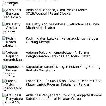
Antisipasi Bencana, Gladi Posko I Kodim
0728/Wonogiri Resmi Dibuka
Ibu Hetty Andika Perkasa Silaturohmi Ke rumah
Mbah Minto Klaten
Kodim Klaten Lakukan Penanggulangan Erupsi
Gunung Merapi
Veteran Pejuang Kemerdekaan RI Terima
Penghormatan Terakhir Dari Kodim Klaten
Kepedulian Koramil Dengan Rekan Yang Sedang
Berbela Sungkawa
Lahan Tidur Seluas 1,5 ha , Dibuka Dandim 0723
Klaten Untuk Program Ketahanan Pangan
Antisipasi Penyebaran Covid 19, Anggota Koramil
Kebakkramat Patroli Hajatan Warga