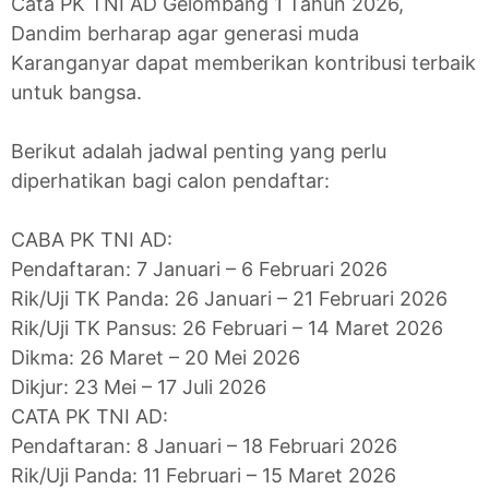
Cata PK TNI AD Gelombang 1 Tahun 2026,
Dandim berharap agar generasi muda
Karanganyar dapat memberikan kontribusi terbaik
untuk bangsa.
Berikut adalah jadwal penting yang perlu
diperhatikan bagi calon pendaftar:
CABA PK TNI AD:
Pendaftaran: 7 Januari – 6 Februari 2026
Rik/Uji TK Panda: 26 Januari – 21 Februari 2026
Rik/Uji TK Pansus: 26 Februari – 14 Maret 2026
Dikma: 26 Maret – 20 Mei 2026
Dikjur: 23 Mei – 17 Juli 2026
CATA PK TNI AD:
Pendaftaran: 8 Januari – 18 Februari 2026
Rik/Uji Panda: 11 Februari – 15 Maret 2026