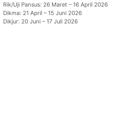
Rik/Uji Pansus: 26 Maret – 16 April 2026
Dikma: 21 April – 15 Juni 2026
Dikjur: 20 Juni – 17 Juli 2026