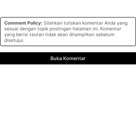
Comment Policy:
Silahkan tuliskan komentar Anda yang
sesuai dengan topik postingan halaman ini. Komentar
yang berisi tautan tidak akan ditampilkan sebelum
disetujui.
Buka Komentar