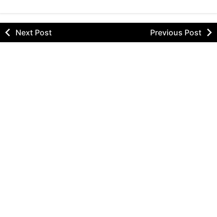
Next Post
Previous Post