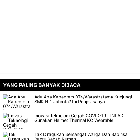
YANG PALING BANYAK DIBACA
Ada Apa Kapenrem 074/Warastratama Kunjungi
SMK N 1 Jatiroto? Ini Penjelasanya
Inovasi Teknologi Cegah COVID-19, TNI AD
Gunakan Helmet Thermal KC Wearable
Tak Diragukan Semangat Warga Dan Babinsa
Bantu Rehab Rumah