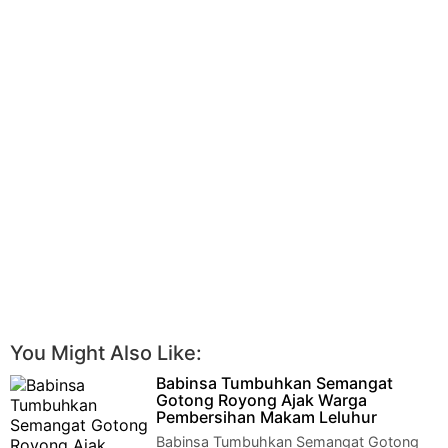
You Might Also Like:
Babinsa Tumbuhkan Semangat
Gotong Royong Ajak Warga
Pembersihan Makam Leluhur
Babinsa Tumbuhkan Semangat Gotong