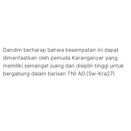
Dandim berharap bahwa kesempatan ini dapat
dimanfaatkan oleh pemuda Karanganyar yang
memiliki semangat juang dan disiplin tinggi untuk
bergabung dalam barisan TNI AD.(Sw-Kra27)