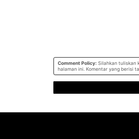
Comment Policy:
Silahkan tuliskan
halaman ini. Komentar yang berisi t