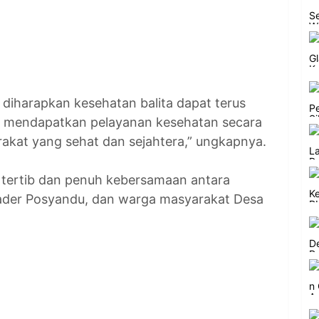
i diharapkan kesehatan balita dapat terus
ga mendapatkan pelayanan kesehatan secara
rakat yang sehat dan sejahtera,” ungkapnya.
 tertib dan penuh kebersamaan antara
kader Posyandu, dan warga masyarakat Desa