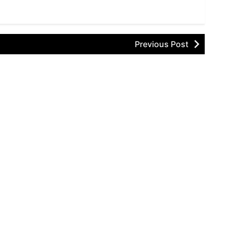
Previous Post