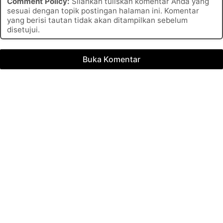
Comment Policy:
Silahkan tuliskan komentar Anda yang
sesuai dengan topik postingan halaman ini. Komentar
yang berisi tautan tidak akan ditampilkan sebelum
disetujui.
Buka Komentar