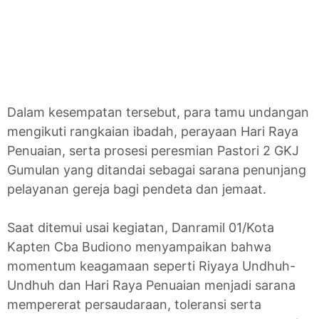
Dalam kesempatan tersebut, para tamu undangan
mengikuti rangkaian ibadah, perayaan Hari Raya
Penuaian, serta prosesi peresmian Pastori 2 GKJ
Gumulan yang ditandai sebagai sarana penunjang
pelayanan gereja bagi pendeta dan jemaat.
Saat ditemui usai kegiatan, Danramil 01/Kota
Kapten Cba Budiono menyampaikan bahwa
momentum keagamaan seperti Riyaya Undhuh-
Undhuh dan Hari Raya Penuaian menjadi sarana
mempererat persaudaraan, toleransi serta