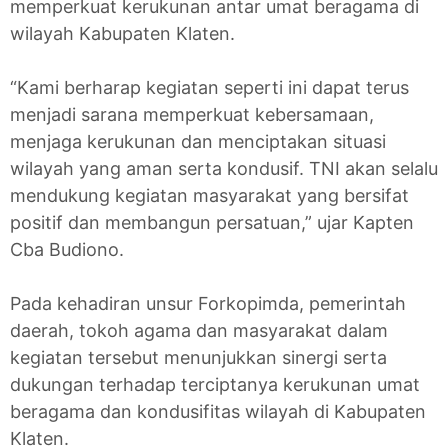
memperkuat kerukunan antar umat beragama di
wilayah Kabupaten Klaten.
“Kami berharap kegiatan seperti ini dapat terus
menjadi sarana memperkuat kebersamaan,
menjaga kerukunan dan menciptakan situasi
wilayah yang aman serta kondusif. TNI akan selalu
mendukung kegiatan masyarakat yang bersifat
positif dan membangun persatuan,” ujar Kapten
Cba Budiono.
Pada kehadiran unsur Forkopimda, pemerintah
daerah, tokoh agama dan masyarakat dalam
kegiatan tersebut menunjukkan sinergi serta
dukungan terhadap terciptanya kerukunan umat
beragama dan kondusifitas wilayah di Kabupaten
Klaten.