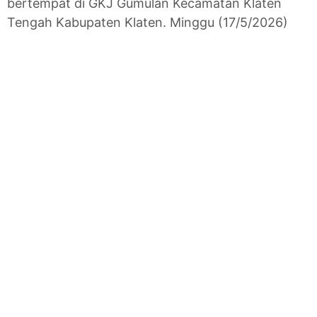
bertempat di GKJ Gumulan Kecamatan Klaten
Tengah Kabupaten Klaten. Minggu (17/5/2026)