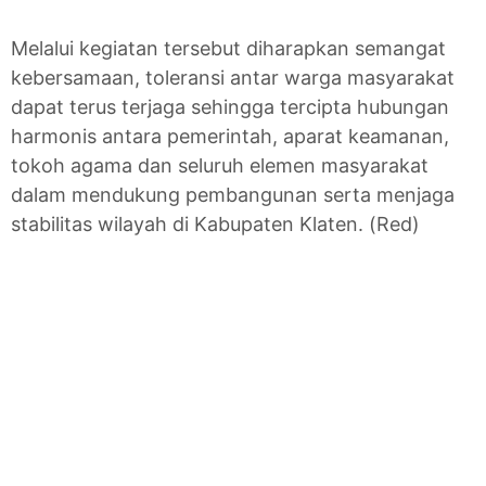
Melalui kegiatan tersebut diharapkan semangat
kebersamaan, toleransi antar warga masyarakat
dapat terus terjaga sehingga tercipta hubungan
harmonis antara pemerintah, aparat keamanan,
tokoh agama dan seluruh elemen masyarakat
dalam mendukung pembangunan serta menjaga
stabilitas wilayah di Kabupaten Klaten. (Red)