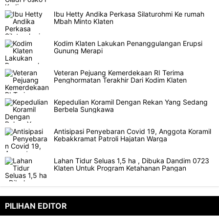
Ibu Hetty Andika Perkasa Silaturohmi Ke rumah
Mbah Minto Klaten
Kodim Klaten Lakukan Penanggulangan Erupsi
Gunung Merapi
Veteran Pejuang Kemerdekaan RI Terima
Penghormatan Terakhir Dari Kodim Klaten
Kepedulian Koramil Dengan Rekan Yang Sedang
Berbela Sungkawa
Antisipasi Penyebaran Covid 19, Anggota Koramil
Kebakkramat Patroli Hajatan Warga
Lahan Tidur Seluas 1,5 ha , Dibuka Dandim 0723
Klaten Untuk Program Ketahanan Pangan
PILIHAN EDITOR