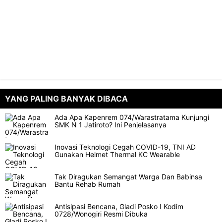
YANG PALING BANYAK DIBACA
Ada Apa Kapenrem 074/Warastratama Kunjungi
SMK N 1 Jatiroto? Ini Penjelasanya
Inovasi Teknologi Cegah COVID-19, TNI AD
Gunakan Helmet Thermal KC Wearable
Tak Diragukan Semangat Warga Dan Babinsa
Bantu Rehab Rumah
Antisipasi Bencana, Gladi Posko I Kodim
0728/Wonogiri Resmi Dibuka