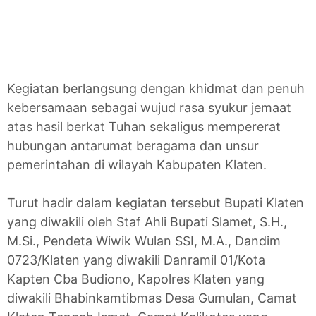
Kegiatan berlangsung dengan khidmat dan penuh
kebersamaan sebagai wujud rasa syukur jemaat
atas hasil berkat Tuhan sekaligus mempererat
hubungan antarumat beragama dan unsur
pemerintahan di wilayah Kabupaten Klaten.
Turut hadir dalam kegiatan tersebut Bupati Klaten
yang diwakili oleh Staf Ahli Bupati Slamet, S.H.,
M.Si., Pendeta Wiwik Wulan SSI, M.A., Dandim
0723/Klaten yang diwakili Danramil 01/Kota
Kapten Cba Budiono, Kapolres Klaten yang
diwakili Bhabinkamtibmas Desa Gumulan, Camat