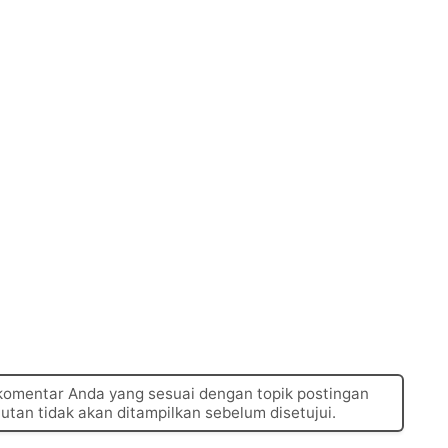
 komentar Anda yang sesuai dengan topik postingan
autan tidak akan ditampilkan sebelum disetujui.