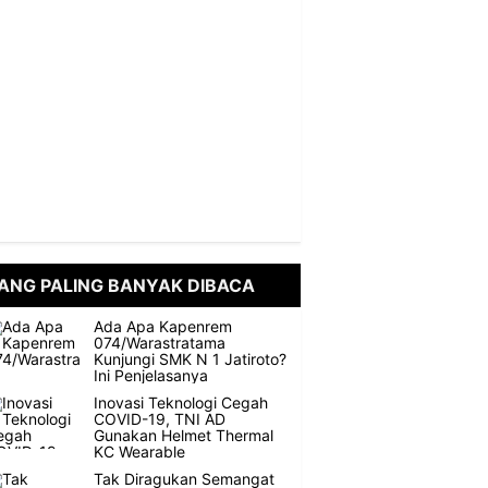
ANG PALING BANYAK DIBACA
Ada Apa Kapenrem
074/Warastratama
Kunjungi SMK N 1 Jatiroto?
Ini Penjelasanya
Inovasi Teknologi Cegah
COVID-19, TNI AD
Gunakan Helmet Thermal
KC Wearable
Tak Diragukan Semangat