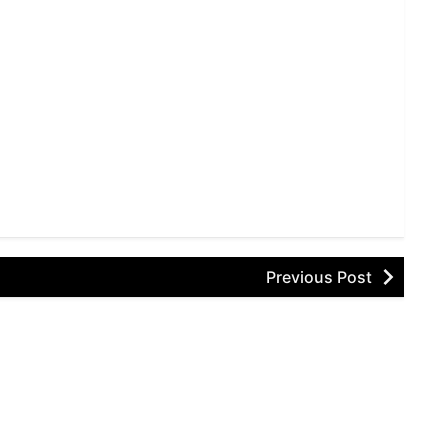
Previous Post