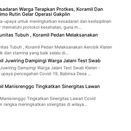
sadaran Warga Terapkan Protkes, Koramil Dan
imo Rutin Gelar Operasi Gakplin
a-upaya untuk meningkatkan kesadaran dan kedisiplinan
r mematuhi protokol kesehatan, guna m…
unitas Tubuh , Koramil Pedan Melaksanakan
itas Tubuh , Koramil Pedan Melaksanakan Aerobik Klaten
ik dan stamina yang baik selalu di…
il Juwiring Dampingi Warga Jalani Test Swab
 Juwiring Dampingi Warga Jalani Test Swab Klaten -
upaya pencegahan Covid-19, Babinsa Desa …
il Manisrenggo Tingkatkan Sinergitas Lawan
 Manisrenggo Tingkatkan Sinergitas Lawan Covid
am rangka meningkatkan sinergitas di wilaya…