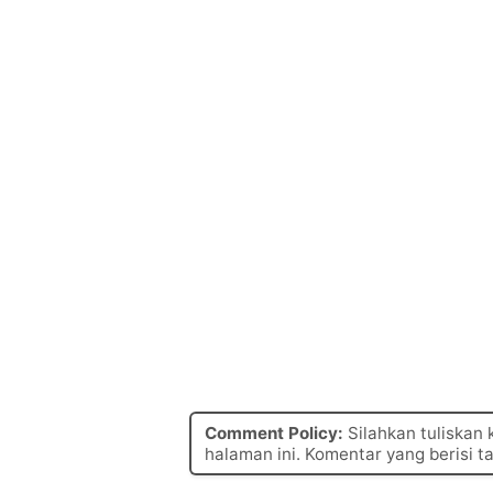
Comment Policy:
Silahkan tuliskan
halaman ini. Komentar yang berisi t