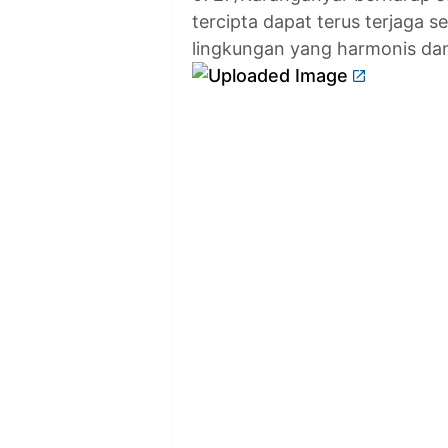
tercipta dapat terus terjaga 
lingkungan yang harmonis dan