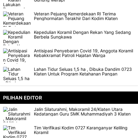
Veteran Pejuang Kemerdekaan RI Terima
Penghormatan Terakhir Dari Kodim Klaten
Kepedulian Koramil Dengan Rekan Yang Sedang
Berbela Sungkawa
Antisipasi Penyebaran Covid 19, Anggota Koramil
Kebakkramat Patroli Hajatan Warga
Lahan Tidur Seluas 1,5 ha , Dibuka Dandim 0723
Klaten Untuk Program Ketahanan Pangan
PILIHAN EDITOR
Jalin Silaturahmi, Makoramil 24/Klaten Utara
Kedatangan Guru SMK Muhammadiyah 3 Klaten
Tim Verifikasi Kodim 0727 Karanganyar Keliling
Koramil