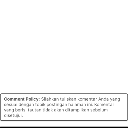
Comment Policy:
Silahkan tuliskan komentar Anda yang
sesuai dengan topik postingan halaman ini. Komentar
yang berisi tautan tidak akan ditampilkan sebelum
disetujui.