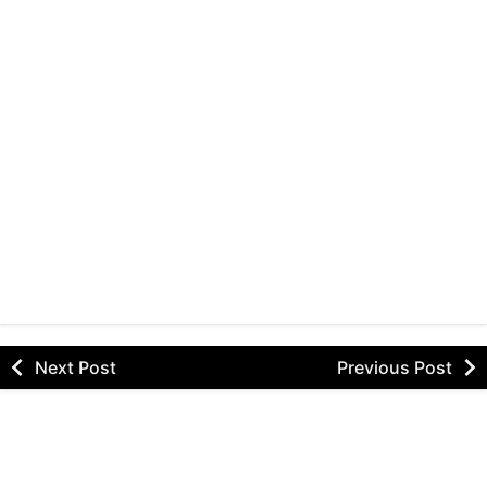
Next Post
Previous Post