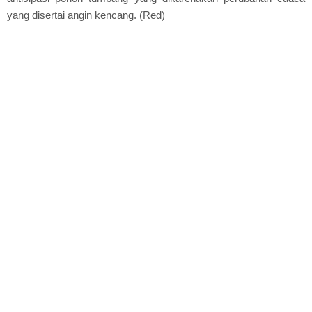
yang disertai angin kencang. (Red)