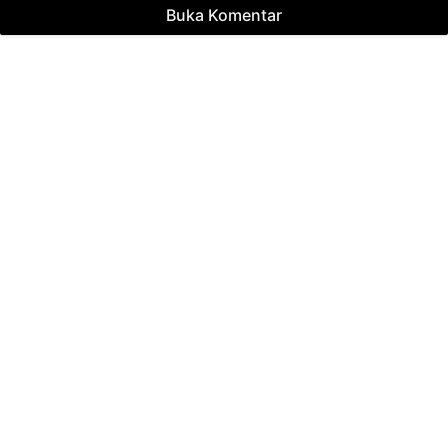
Buka Komentar